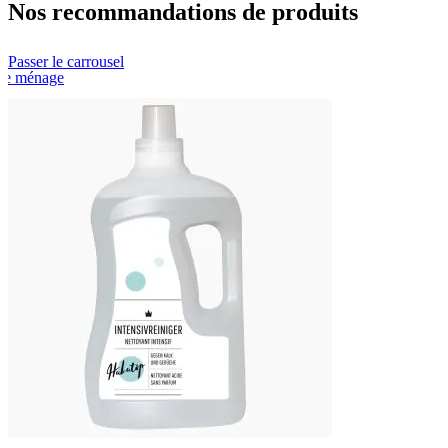
Nos recommandations de produits
Passer le carrousel
le ménage