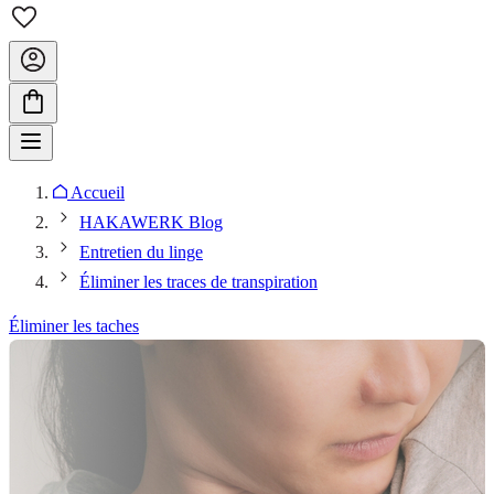
Accueil
HAKAWERK Blog
Entretien du linge
Éliminer les traces de transpiration
Éliminer les taches