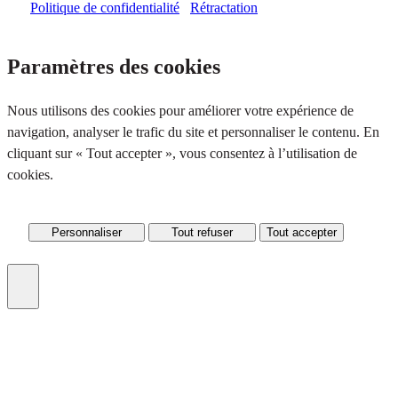
Politique de confidentialité
Rétractation
Paramètres des cookies
Nous utilisons des cookies pour améliorer votre expérience de
navigation, analyser le trafic du site et personnaliser le contenu. En
cliquant sur « Tout accepter », vous consentez à l’utilisation de
cookies.
Personnaliser
Tout refuser
Tout accepter