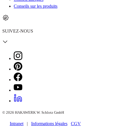
Conseils sur les produits
SUIVEZ-NOUS
© 2026 HAKAWERK W. Schlotz GmbH
Intranet
|
Informations légales
CGV