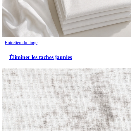
Entretien du linge
Éliminer les taches jaunies