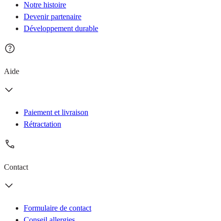
Notre histoire
Devenir partenaire
Développement durable
Aide
Paiement et livraison
Rétractation
Contact
Formulaire de contact
Conseil allergies