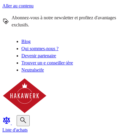
Aller au contenu
Abonnez-vous à notre newsletter et profitez d'avantages
exclusifs.
Blog
Qui sommes-nous ?
Devenir partenaire
Trouver un·e conseiller·ière
Neutralseife
Liste d'achats