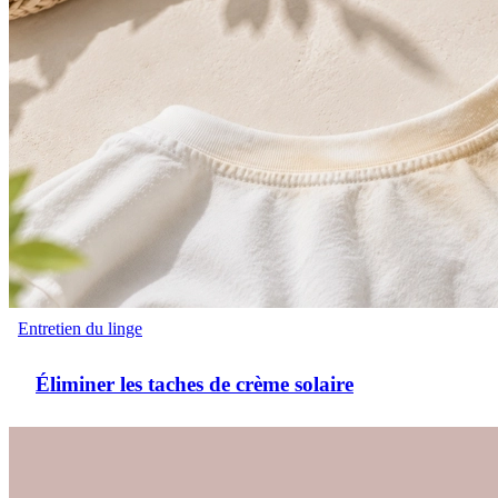
Entretien du linge
Éliminer les taches de crème solaire