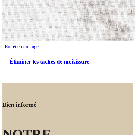
Entretien du linge
Éliminer les taches de moisissure
Bien informé
NOTRE