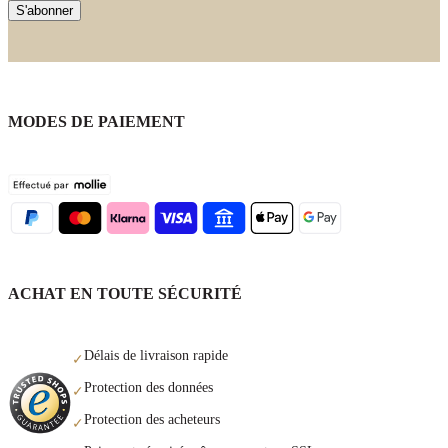
S'abonner
MODES DE PAIEMENT
ACHAT EN TOUTE SÉCURITÉ
Délais de livraison rapide
✓
Protection des données
✓
Protection des acheteurs
✓