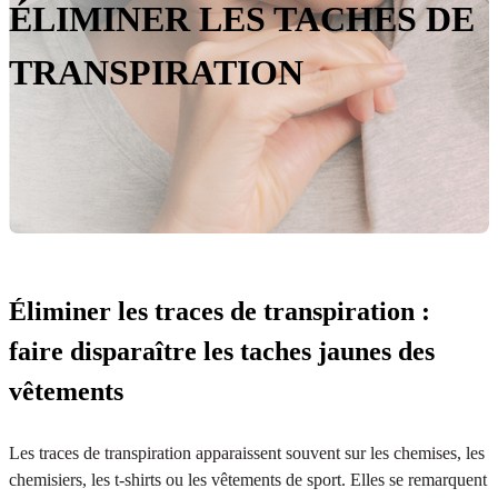
ÉLIMINER LES TACHES DE
TRANSPIRATION
Éliminer les traces de transpiration :
faire disparaître les taches jaunes des
vêtements
Les traces de transpiration apparaissent souvent sur les chemises, les
chemisiers, les t-shirts ou les vêtements de sport. Elles se remarquent