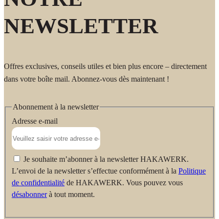
NEWSLETTER
Offres exclusives, conseils utiles et bien plus encore – directement
dans votre boîte mail. Abonnez-vous dès maintenant !
Abonnement à la newsletter
Adresse e-mail
Je souhaite m’abonner à la newsletter HAKAWERK.
L’envoi de la newsletter s’effectue conformément à la
Politique
de confidentialité
de HAKAWERK. Vous pouvez vous
désabonner
à tout moment.