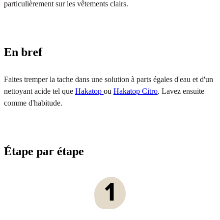
particulièrement sur les vêtements clairs.
En bref
Faites tremper la tache dans une solution à parts égales d'eau et d'un
nettoyant acide tel que
Hakatop
ou
Hakatop Citro
.
Lavez ensuite
comme d'habitude.
Étape par étape