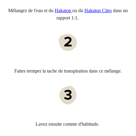
Mélangez de l'eau et du
Hakatop
ou du
Hakatop Citro
dans un
rapport 1:1.
Faites tremper la tache de transpiration dans ce mélange.
Lavez ensuite comme d'habitude.