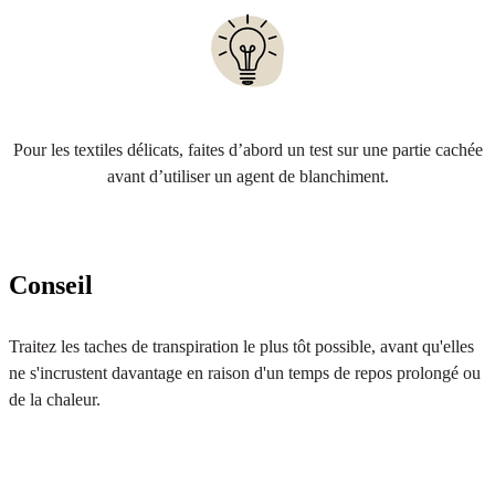
Pour les textiles délicats, faites d’abord un test sur une partie cachée
avant d’utiliser un agent de blanchiment.
Conseil
Traitez les taches de transpiration le plus tôt possible, avant qu'elles
ne s'incrustent davantage en raison d'un temps de repos prolongé ou
de la chaleur.