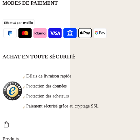
MODES DE PAIEMENT
ACHAT EN TOUTE SÉCURITÉ
Délais de livraison rapide
✓
Protection des données
✓
Protection des acheteurs
✓
Paiement sécurisé grâce au cryptage SSL
✓
Produits