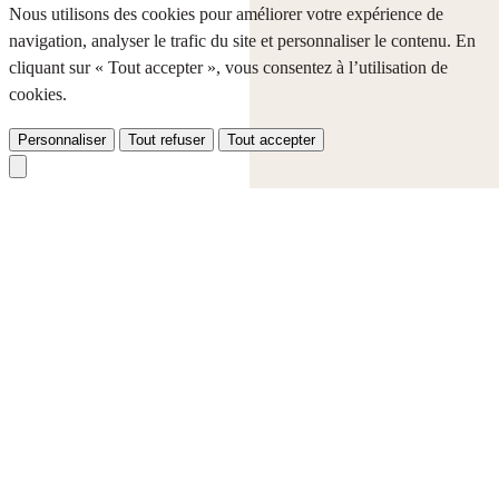
Nous utilisons des cookies pour améliorer votre expérience de
navigation, analyser le trafic du site et personnaliser le contenu. En
cliquant sur « Tout accepter », vous consentez à l’utilisation de
cookies.
Personnaliser
Tout refuser
Tout accepter