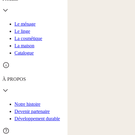
Le ménage
Le linge
La cosmétique
La maison
Catalogue
À PROPOS
Notre histoire
Devenir partenaire
Développement durable