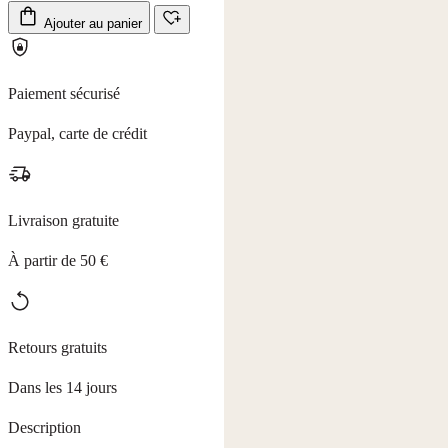
Ajouter au panier
Paiement sécurisé
Paypal, carte de crédit
Livraison gratuite
À partir de 50 €
Retours gratuits
Dans les 14 jours
Description