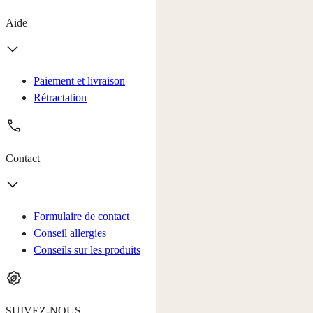
Aide
Paiement et livraison
Rétractation
Contact
Formulaire de contact
Conseil allergies
Conseils sur les produits
SUIVEZ-NOUS