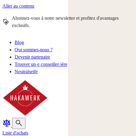
Aller au contenu
Abonnez-vous à notre newsletter et profitez d'avantages
exclusifs.
Blog
Qui sommes-nous ?
Devenir partenaire
Trouver un·e conseiller·ière
Neutralseife
Liste d'achats