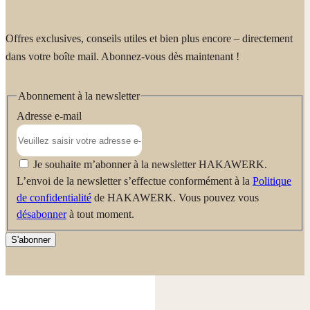
Offres exclusives, conseils utiles et bien plus encore – directement
dans votre boîte mail. Abonnez-vous dès maintenant !
Abonnement à la newsletter
Adresse e-mail
Je souhaite m’abonner à la newsletter HAKAWERK.
L’envoi de la newsletter s’effectue conformément à la
Politique
de confidentialité
de HAKAWERK. Vous pouvez vous
désabonner
à tout moment.
S'abonner