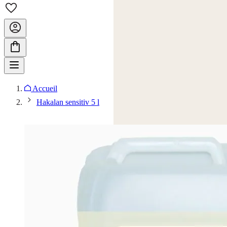
Accueil
Hakalan sensitiv 5 l