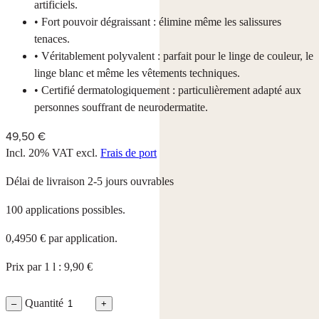
artificiels.
• Fort pouvoir dégraissant : élimine même les salissures
tenaces.
• Véritablement polyvalent : parfait pour le linge de couleur, le
linge blanc et même les vêtements techniques.
• Certifié dermatologiquement : particulièrement adapté aux
personnes souffrant de neurodermatite.
49,50 €
Incl. 20% VAT
excl.
Frais de port
Délai de livraison 2-5 jours ouvrables
100 applications possibles.
0,4950 € par application.
Prix par 1 l : 9,90 €
Quantité
–
+