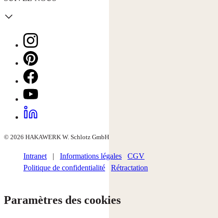
© 2026 HAKAWERK W. Schlotz GmbH
Intranet
|
Informations légales
CGV
Politique de confidentialité
Rétractation
Paramètres des cookies