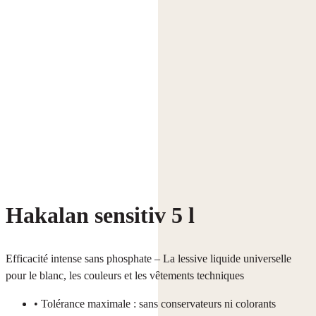
Hakalan sensitiv 5 l
Efficacité intense sans phosphate – La lessive liquide universelle
pour le blanc, les couleurs et les vêtements techniques
• Tolérance maximale : sans conservateurs ni colorants