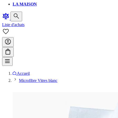
LA MAISON
Liste d'achats
Accueil
Microfibre Vitres blanc