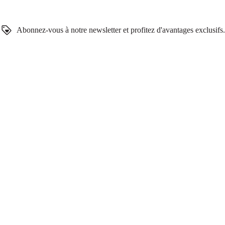
Abonnez-vous à notre newsletter et profitez d'avantages exclusifs.