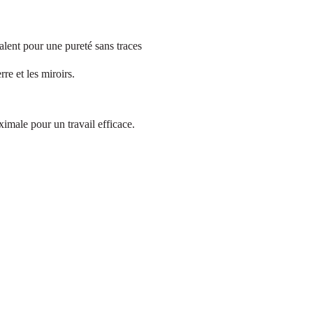
alent pour une pureté sans traces
rre et les miroirs.
imale pour un travail efficace.