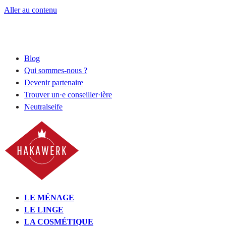
Aller au contenu
Blog
Qui sommes-nous ?
Devenir partenaire
Trouver un·e conseiller·ière
Neutralseife
LE MÉNAGE
LE LINGE
LA COSMÉTIQUE