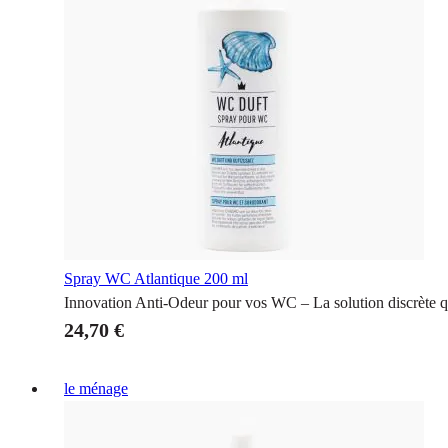
Spray WC Atlantique
200 ml
Innovation Anti-Odeur pour vos WC – La solution discrète qui
24,70 €
le ménage