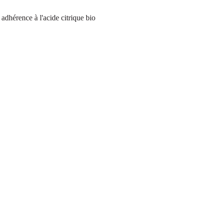
dhérence à l'acide citrique bio