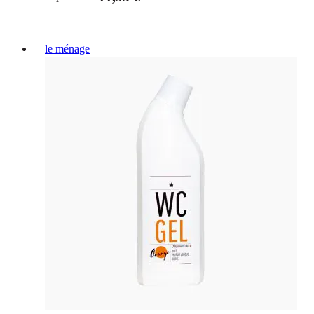
le ménage