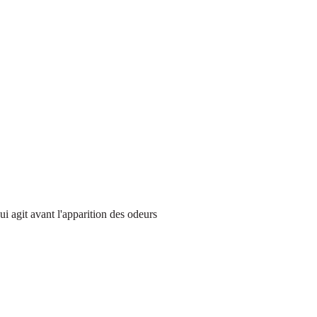
 agit avant l'apparition des odeurs