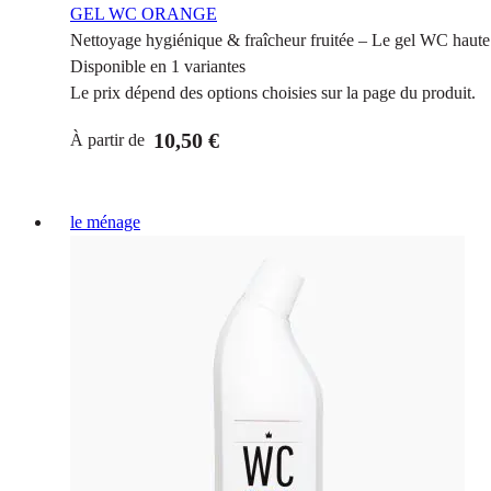
GEL WC ORANGE
Nettoyage hygiénique & fraîcheur fruitée – Le gel WC haute a
Disponible en 1 variantes
Le prix dépend des options choisies sur la page du produit.
10,50 €
À partir de
le ménage