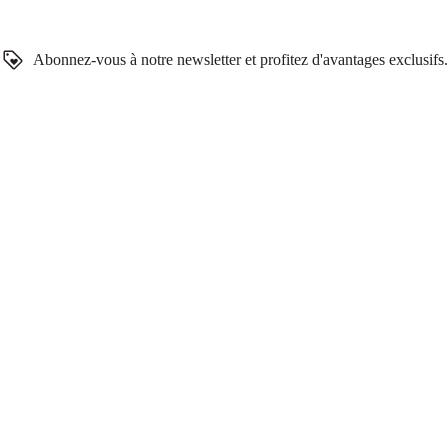
Abonnez-vous à notre newsletter et profitez d'avantages exclusifs.