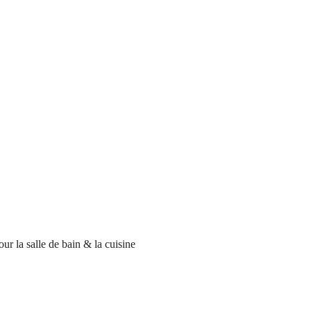
our la salle de bain & la cuisine