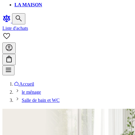
LA MAISON
Liste d'achats
Accueil
le ménage
Salle de bain et WC