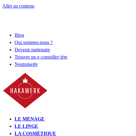
Aller au contenu
Blog
Qui sommes-nous ?
Devenir partenaire
Trouver un·e conseiller·ière
Neutralseife
LE MÉNAGE
LE LINGE
LA COSMÉTIQUE