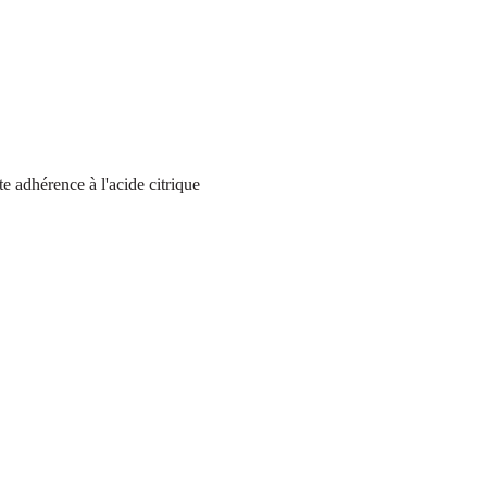
 adhérence à l'acide citrique