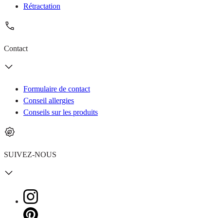
Rétractation
Contact
Formulaire de contact
Conseil allergies
Conseils sur les produits
SUIVEZ-NOUS