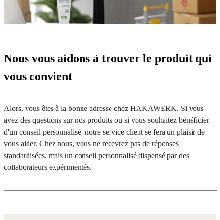
Nous vous aidons à trouver le produit qui
vous convient
Alors, vous êtes à la bonne adresse chez HAKAWERK. Si vous
avez des questions sur nos produits ou si vous souhaitez bénéficier
d'un conseil personnalisé, notre service client se fera un plaisir de
vous aider. Chez nous, vous ne recevrez pas de réponses
standardisées, mais un conseil personnalisé dispensé par des
collaborateurs expérimentés.