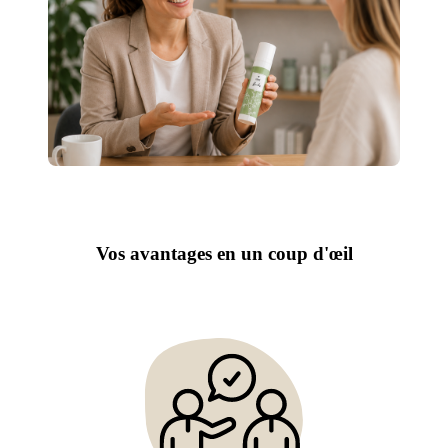
Vos avantages en un coup d'œil