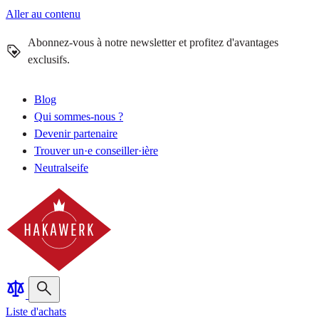
Aller au contenu
Abonnez-vous à notre newsletter et profitez d'avantages
exclusifs.
Blog
Qui sommes-nous ?
Devenir partenaire
Trouver un·e conseiller·ière
Neutralseife
Liste d'achats