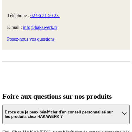
Téléphone :
02 96 21 50 23
E-mail :
info@hakawerk.fr
Posez-nous vos questions
Foire aux questions sur nos produits
Est-ce que je peux bénéficier d'un conseil personnalisé sur
les produits chez HAKAWERK ?