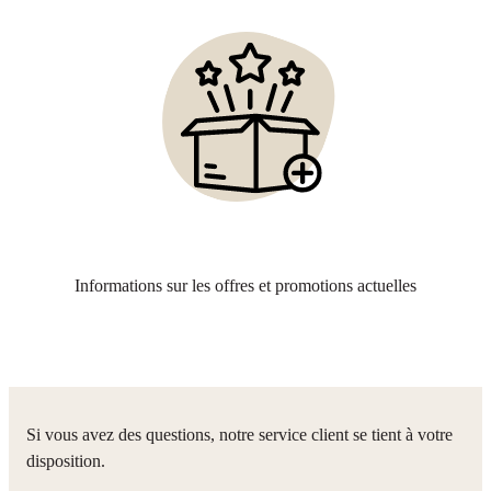
Informations sur les offres et promotions actuelles
Si vous avez des questions, notre service client se tient à votre
disposition.