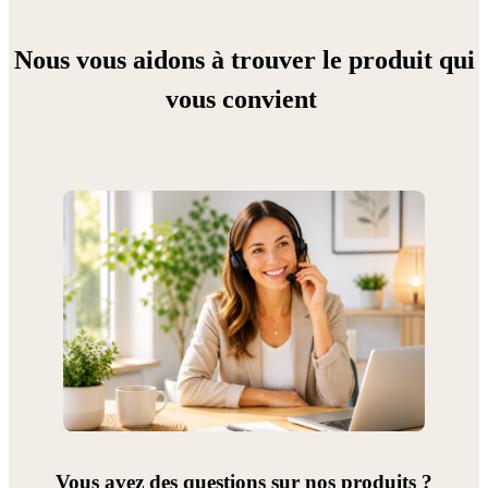
Nous vous aidons à trouver le produit qui
vous convient
Vous avez des questions sur nos produits ?