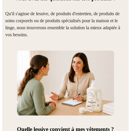
Qu'il s'agisse de lessive, de produits d'entretien, de produits de
soins corporels ou de produits spécialisés pour la maison et le
linge, nous trouverons ensemble la solution la mieux adaptée à
vos besoins.
Quelle lessive convient à mes vêtements ?