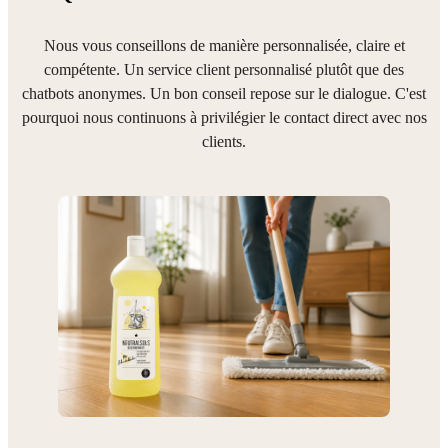
Nous vous conseillons de manière personnalisée, claire et
compétente. Un service client personnalisé plutôt que des
chatbots anonymes. Un bon conseil repose sur le dialogue. C'est
pourquoi nous continuons à privilégier le contact direct avec nos
clients.