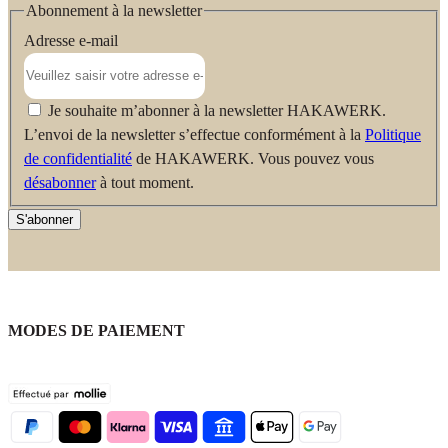
Abonnement à la newsletter
Adresse e-mail
Je souhaite m’abonner à la newsletter HAKAWERK.
L’envoi de la newsletter s’effectue conformément à la
Politique
de confidentialité
de HAKAWERK. Vous pouvez vous
désabonner
à tout moment.
S'abonner
MODES DE PAIEMENT