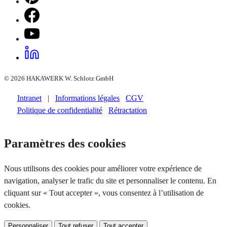
© 2026 HAKAWERK W. Schlotz GmbH
Intranet
|
Informations légales
CGV
Politique de confidentialité
Rétractation
Paramètres des cookies
Nous utilisons des cookies pour améliorer votre expérience de
navigation, analyser le trafic du site et personnaliser le contenu. En
cliquant sur « Tout accepter », vous consentez à l’utilisation de
cookies.
Personnaliser
Tout refuser
Tout accepter