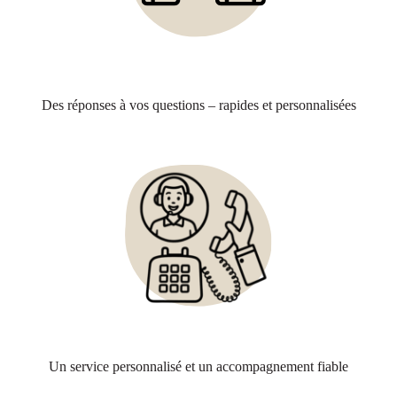
Des réponses à vos questions – rapides et personnalisées
Un service personnalisé et un accompagnement fiable