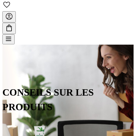
CONSEILS SUR LES
PRODUITS