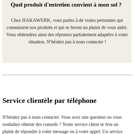
Quel produit d'entretien convient à mon sol ?
Chez HAKAWERK, vous parlez à de vraies personnes qui
connaissent nos produits et qui se feront un plaisir de vous aider.
Vous obtiendrez ainsi des réponses parfaitement adaptées à votre
situation. N'hésitez pas à nous contacter !
Service clientèle par téléphone
N'hésitez pas à nous contacter. Vous avez une question ou vous
souhaitez obtenir des conseils ? Notre service client se fera un
plaisir de répondre à votre message ou à votre appel. Un service