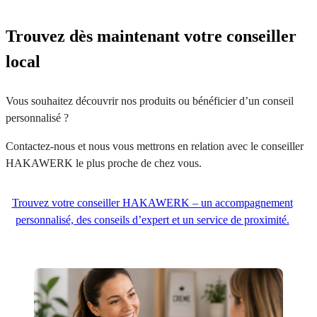
Trouvez dès maintenant votre conseiller
local
Vous souhaitez découvrir nos produits ou bénéficier d’un conseil
personnalisé ?
Contactez-nous et nous vous mettrons en relation avec le conseiller
HAKAWERK le plus proche de chez vous.
Trouvez votre conseiller HAKAWERK – un accompagnement
personnalisé, des conseils d’expert et un service de proximité.