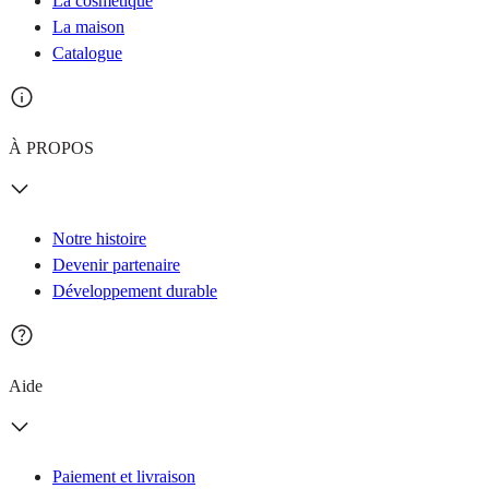
La cosmétique
La maison
Catalogue
À PROPOS
Notre histoire
Devenir partenaire
Développement durable
Aide
Paiement et livraison