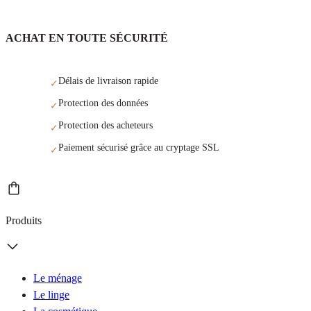
ACHAT EN TOUTE SÉCURITÉ
Délais de livraison rapide
✓
Protection des données
✓
Protection des acheteurs
✓
Paiement sécurisé grâce au cryptage SSL
✓
Produits
Le ménage
Le linge