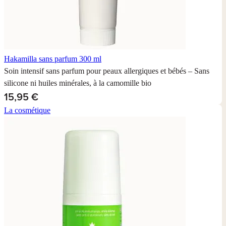
Hakamilla sans parfum
300 ml
Soin intensif sans parfum pour peaux allergiques et bébés – Sans
silicone ni huiles minérales, à la camomille bio
15,95 €
La cosmétique