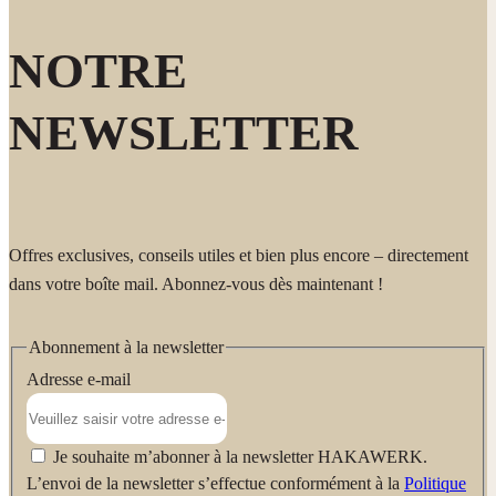
NOTRE
NEWSLETTER
Offres exclusives, conseils utiles et bien plus encore – directement
dans votre boîte mail. Abonnez-vous dès maintenant !
Abonnement à la newsletter
Adresse e-mail
Je souhaite m’abonner à la newsletter HAKAWERK.
L’envoi de la newsletter s’effectue conformément à la
Politique