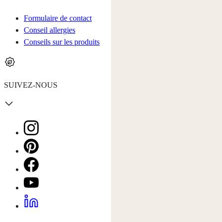
Formulaire de contact
Conseil allergies
Conseils sur les produits
SUIVEZ-NOUS