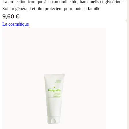
La protection iconique à la camomille bio, hamamélis et glycérine –
Soin régénérant et film protecteur pour toute la famille
9,60 €
La cosmétique