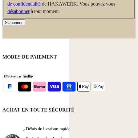
de confidentialité
de HAKAWERK. Vous pouvez vous
désabonner
à tout moment.
S'abonner
MODES DE PAIEMENT
ACHAT EN TOUTE SÉCURITÉ
Délais de livraison rapide
✓