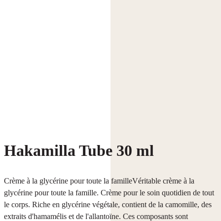
Hakamilla Tube 30 ml
Crème à la glycérine pour toute la familleVéritable crème à la
glycérine pour toute la famille. Crème pour le soin quotidien de tout
le corps. Riche en glycérine végétale, contient de la camomille, des
extraits d'hamamélis et de l'allantoïne. Ces composants sont