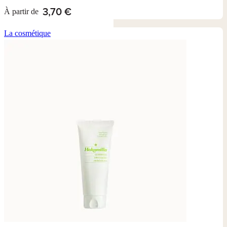
3,70 €
À partir de
La cosmétique