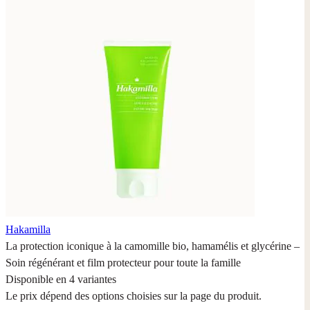
Hakamilla
La protection iconique à la camomille bio, hamamélis et glycérine –
Soin régénérant et film protecteur pour toute la famille
Disponible en 4 variantes
Le prix dépend des options choisies sur la page du produit.