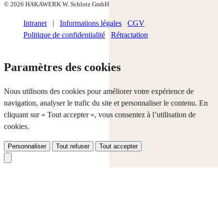
© 2026 HAKAWERK W. Schlotz GmbH
Intranet
|
Informations légales
CGV
Politique de confidentialité
Rétractation
Paramètres des cookies
Nous utilisons des cookies pour améliorer votre expérience de
navigation, analyser le trafic du site et personnaliser le contenu. En
cliquant sur « Tout accepter », vous consentez à l’utilisation de
cookies.
Personnaliser
Tout refuser
Tout accepter