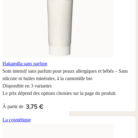
Hakamilla sans parfum
Soin intensif sans parfum pour peaux allergiques et bébés – Sans
silicone ni huiles minérales, à la camomille bio
Disponible en 3 variantes
Le prix dépend des options choisies sur la page du produit.
3,75 €
À partir de
La cosmétique