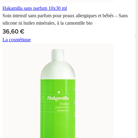
Hakamilla sans parfum
10x30 ml
Soin intensif sans parfum pour peaux allergiques et bébés – Sans
silicone ni huiles minérales, à la camomille bio
36,60 €
La cosmétique