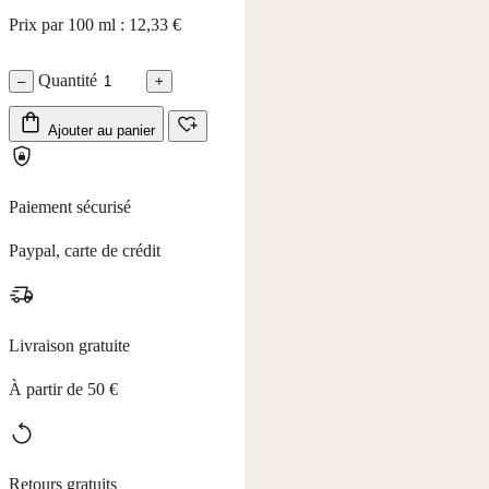
Prix par 100 ml : 12,33 €
Quantité
–
+
Ajouter au panier
Paiement sécurisé
Paypal, carte de crédit
Livraison gratuite
À partir de 50 €
Retours gratuits