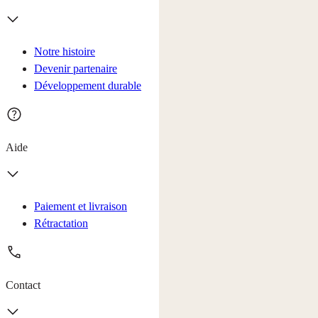
Notre histoire
Devenir partenaire
Développement durable
Aide
Paiement et livraison
Rétractation
Contact