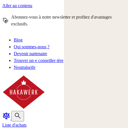
Aller au contenu
Abonnez-vous à notre newsletter et profitez d'avantages
exclusifs.
Blog
Qui sommes-nous ?
Devenir partenaire
Trouver un·e conseiller·ière
Neutralseife
Liste d'achats