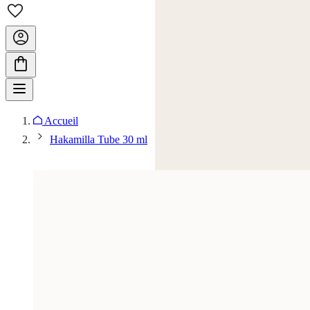
Accueil
Hakamilla Tube 30 ml