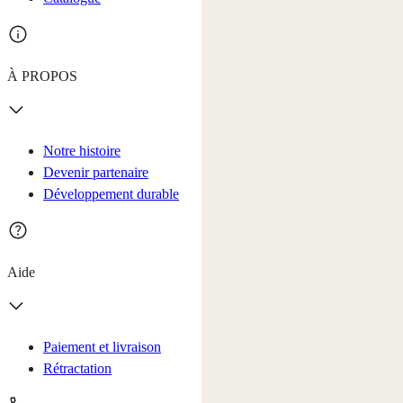
À PROPOS
Notre histoire
Devenir partenaire
Développement durable
Aide
Paiement et livraison
Rétractation