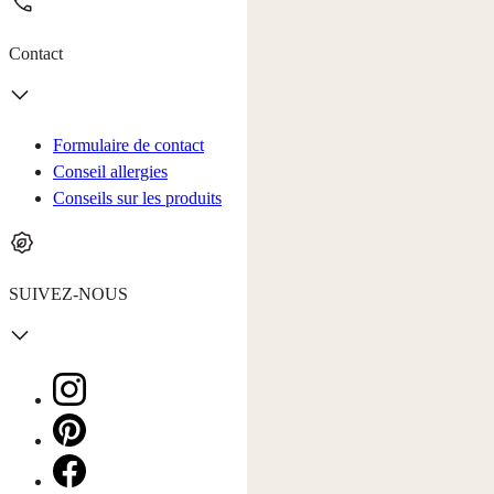
Contact
Formulaire de contact
Conseil allergies
Conseils sur les produits
SUIVEZ-NOUS