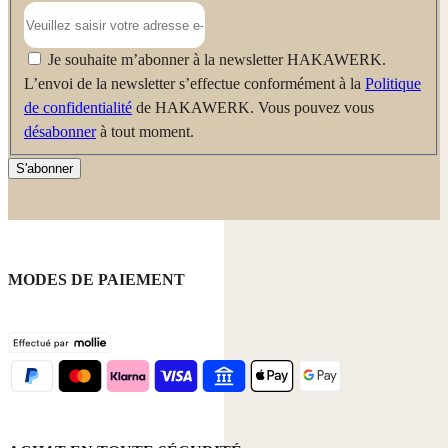
Je souhaite m’abonner à la newsletter HAKAWERK.
L’envoi de la newsletter s’effectue conformément à la
Politique
de confidentialité
de HAKAWERK. Vous pouvez vous
désabonner
à tout moment.
S'abonner
MODES DE PAIEMENT