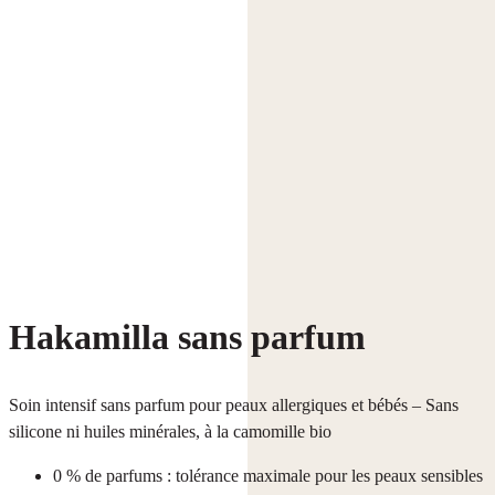
Hakamilla sans parfum
Soin intensif sans parfum pour peaux allergiques et bébés – Sans
silicone ni huiles minérales, à la camomille bio
0 % de parfums : tolérance maximale pour les peaux sensibles