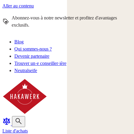
Aller au contenu
Abonnez-vous à notre newsletter et profitez d'avantages
exclusifs.
Blog
Qui sommes-nous ?
Devenir partenaire
Trouver un·e conseiller·ière
Neutralseife
Liste d'achats