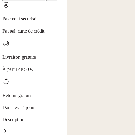
Paiement sécurisé
Paypal, carte de crédit
Livraison gratuite
À partir de 50 €
Retours gratuits
Dans les 14 jours
Description