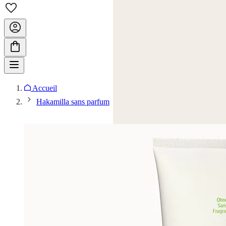
Accueil
Hakamilla sans parfum