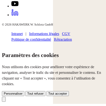
© 2026 HAKAWERK W. Schlotz GmbH
Intranet
|
Informations légales
CGV
Politique de confidentialité
Rétractation
Paramètres des cookies
Nous utilisons des cookies pour améliorer votre expérience de
navigation, analyser le trafic du site et personnaliser le contenu. En
cliquant sur « Tout accepter », vous consentez à l’utilisation de
cookies.
Personnaliser
Tout refuser
Tout accepter