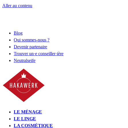
Aller au contenu
Blog
Qui sommes-nous ?
Devenir partenaire
Trouver un·e conseiller·ière
Neutralseife
LE MÉNAGE
LE LINGE
LA COSMÉTIQUE