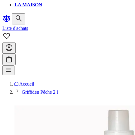
LA MAISON
Liste d'achats
Accueil
Griffiden Pêche 2 l