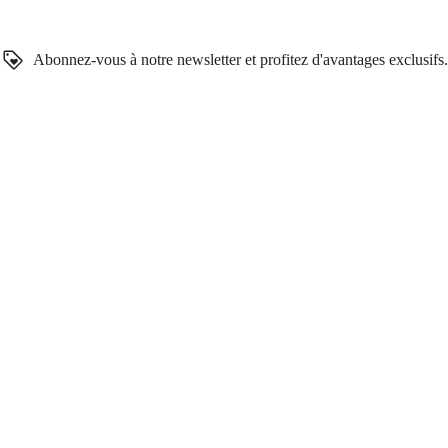
Abonnez-vous à notre newsletter et profitez d'avantages exclusifs.