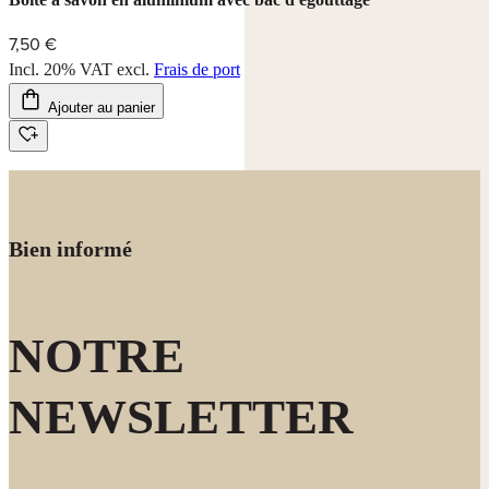
7,50 €
Incl. 20% VAT
excl.
Frais de port
Ajouter au panier
Bien informé
NOTRE
NEWSLETTER