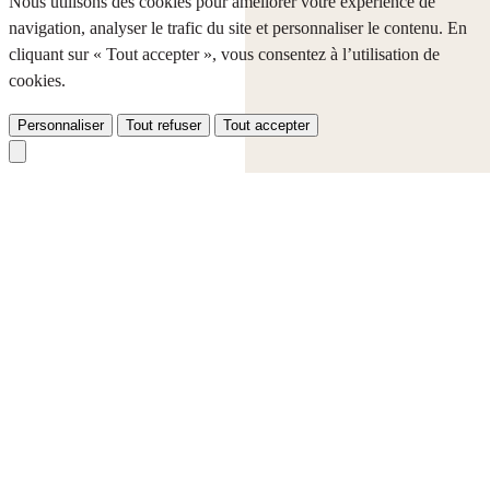
Nous utilisons des cookies pour améliorer votre expérience de
navigation, analyser le trafic du site et personnaliser le contenu. En
cliquant sur « Tout accepter », vous consentez à l’utilisation de
cookies.
Personnaliser
Tout refuser
Tout accepter