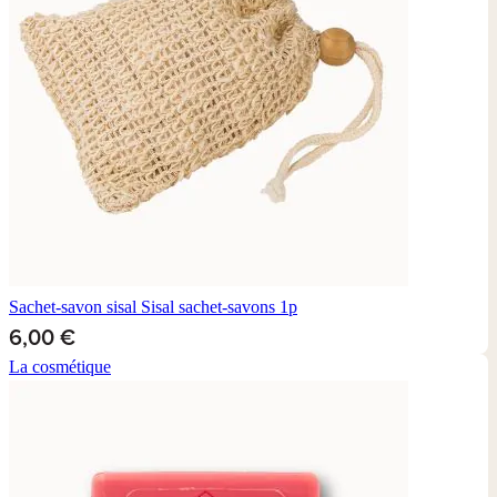
Sachet-savon sisal
Sisal sachet-savons 1p
6,00 €
La cosmétique