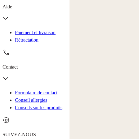
Aide
Paiement et livraison
Rétractation
Contact
Formulaire de contact
Conseil allergies
Conseils sur les produits
SUIVEZ-NOUS