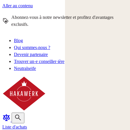
Aller au contenu
Abonnez-vous à notre newsletter et profitez d'avantages
exclusifs.
Blog
Qui sommes-nous ?
Devenir partenaire
Trouver un·e conseiller·ière
Neutralseife
Liste d'achats