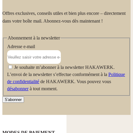
Offres exclusives, conseils utiles et bien plus encore – directement
dans votre boîte mail. Abonnez-vous dès maintenant !
Abonnement à la newsletter
Adresse e-mail
Je souhaite m’abonner à la newsletter HAKAWERK.
L’envoi de la newsletter s’effectue conformément à la
Politique
de confidentialité
de HAKAWERK. Vous pouvez vous
désabonner
à tout moment.
S'abonner
MODES DE PAIEMENT