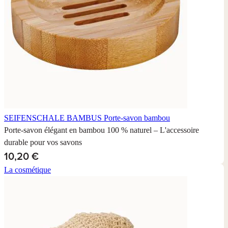
SEIFENSCHALE BAMBUS
Porte-savon bambou
Porte-savon élégant en bambou 100 % naturel – L'accessoire
durable pour vos savons
10,20 €
La cosmétique