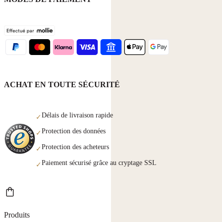
ACHAT EN TOUTE SÉCURITÉ
Délais de livraison rapide
✓
Protection des données
✓
Protection des acheteurs
✓
Paiement sécurisé grâce au cryptage SSL
✓
Produits