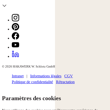
© 2026 HAKAWERK W. Schlotz GmbH
Intranet
|
Informations légales
CGV
Politique de confidentialité
Rétractation
Paramètres des cookies