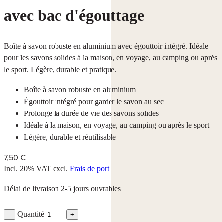
avec bac d'égouttage
Boîte à savon robuste en aluminium avec égouttoir intégré. Idéale
pour les savons solides à la maison, en voyage, au camping ou après
le sport. Légère, durable et pratique.
Boîte à savon robuste en aluminium
Égouttoir intégré pour garder le savon au sec
Prolonge la durée de vie des savons solides
Idéale à la maison, en voyage, au camping ou après le sport
Légère, durable et réutilisable
7,50 €
Incl. 20% VAT
excl.
Frais de port
Délai de livraison 2-5 jours ouvrables
Quantité
–
+