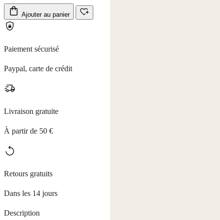
Ajouter au panier
Paiement sécurisé
Paypal, carte de crédit
Livraison gratuite
À partir de 50 €
Retours gratuits
Dans les 14 jours
Description