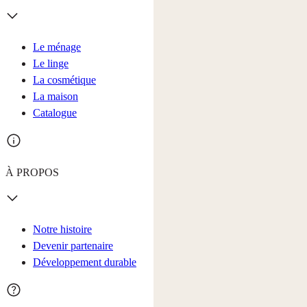
Le ménage
Le linge
La cosmétique
La maison
Catalogue
À PROPOS
Notre histoire
Devenir partenaire
Développement durable