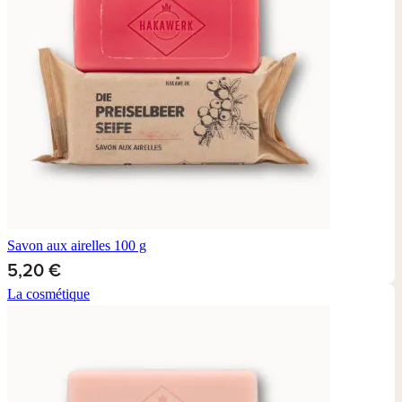
Savon aux airelles
100 g
5,20 €
La cosmétique