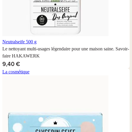
Neutralseife
500 g
Le nettoyant multi-usages légendaire pour une maison saine. Savoir-
faire HAKAWERK
9,40 €
La cosmétique