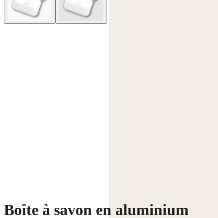
Boîte à savon en aluminium