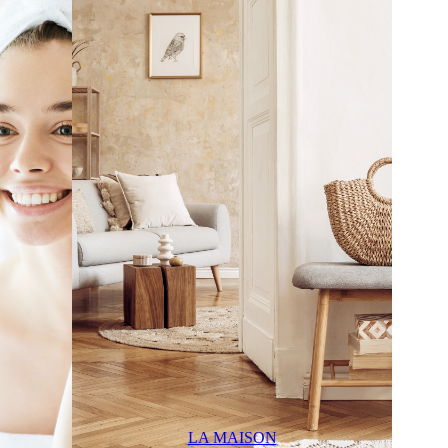
LA MAISON