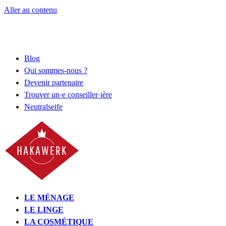
Aller au contenu
Blog
Qui sommes-nous ?
Devenir partenaire
Trouver un·e conseiller·ière
Neutralseife
LE MÉNAGE
LE LINGE
LA COSMÉTIQUE