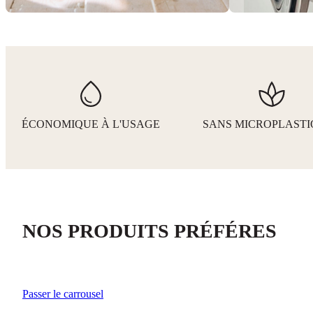
ÉCONOMIQUE À L'USAGE
SANS MICROPLASTI
NOS PRODUITS PRÉFÉRES
Passer le carrousel