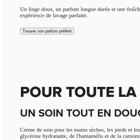
Un linge doux, un parfum longue durée et une fraîch
expérience de lavage parfaite.
Trouver son parfum préféré
POUR TOUTE LA
UN SOIN TOUT EN DO
Crème de soin pour les mains sèches, les pieds et le
glycérine hydratante, de l'hamamélis et de la camom