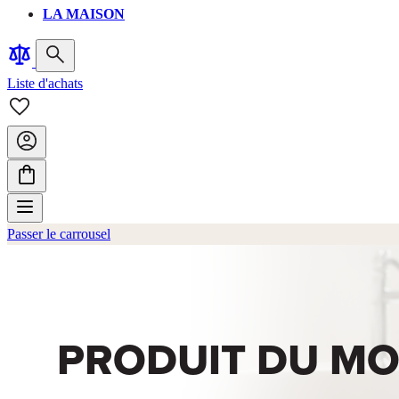
LA MAISON
Liste d'achats
Passer le carrousel
PRODUIT DU MO