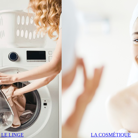
LE LINGE
LA COSMÉTIQUE