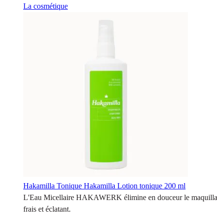
La cosmétique
Hakamilla Tonique
Hakamilla Lotion tonique 200 ml
L'Eau Micellaire HAKAWERK élimine en douceur le maquillage, le 
frais et éclatant.