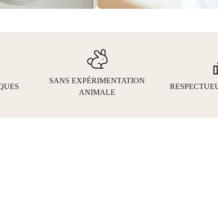
SANS EXPÉRIMENTATION
QUES
RESPECTUEU
ANIMALE