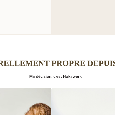
RELLEMENT PROPRE DEPUIS
Ma décision, c'est Hakawerk