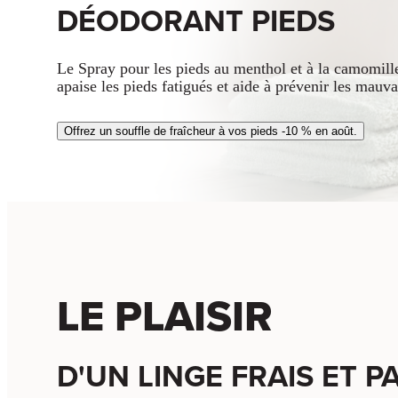
DÉODORANT PIEDS
Le Spray pour les pieds au menthol et à la camomille
apaise les pieds fatigués et aide à prévenir les mauva
Offrez un souffle de fraîcheur à vos pieds -10 % en août.
LE PLAISIR
D'UN LINGE FRAIS ET 