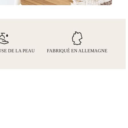
SE DE LA PEAU
FABRIQUÉ EN ALLEMAGNE