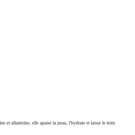
allantoïne, elle apaise la peau, l'hydrate et laisse le teint