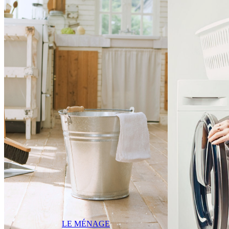
LE MÉNAGE