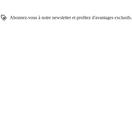
Abonnez-vous à notre newsletter et profitez d'avantages exclusifs.