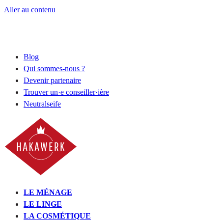
Aller au contenu
Blog
Qui sommes-nous ?
Devenir partenaire
Trouver un·e conseiller·ière
Neutralseife
LE MÉNAGE
LE LINGE
LA COSMÉTIQUE