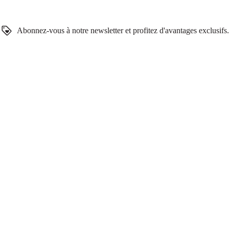
Abonnez-vous à notre newsletter et profitez d'avantages exclusifs.