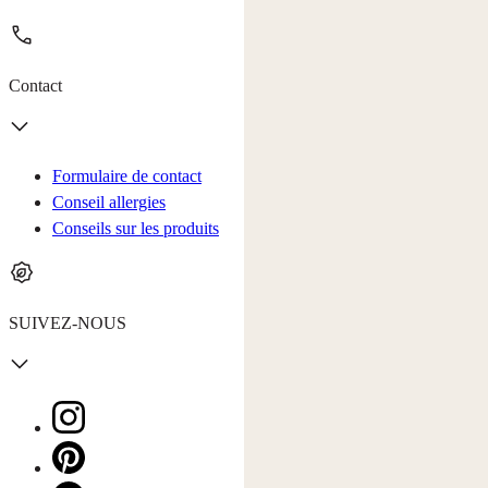
Contact
Formulaire de contact
Conseil allergies
Conseils sur les produits
SUIVEZ-NOUS