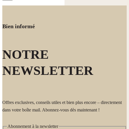
Bien informé
NOTRE
NEWSLETTER
Offres exclusives, conseils utiles et bien plus encore – directement
dans votre boîte mail. Abonnez-vous dès maintenant !
Abonnement à la newsletter