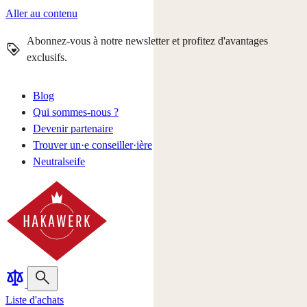
Aller au contenu
Abonnez-vous à notre newsletter et profitez d'avantages
exclusifs.
Blog
Qui sommes-nous ?
Devenir partenaire
Trouver un·e conseiller·ière
Neutralseife
Liste d'achats