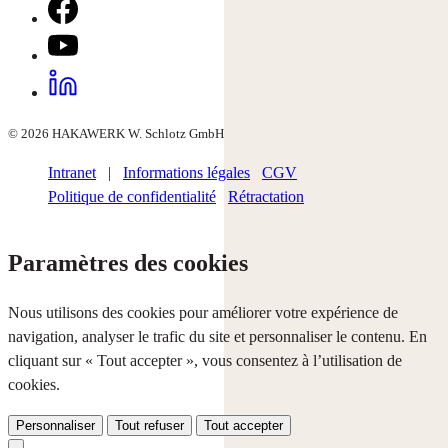
© 2026 HAKAWERK W. Schlotz GmbH
Intranet
|
Informations légales
CGV
Politique de confidentialité
Rétractation
Paramètres des cookies
Nous utilisons des cookies pour améliorer votre expérience de
navigation, analyser le trafic du site et personnaliser le contenu. En
cliquant sur « Tout accepter », vous consentez à l’utilisation de
cookies.
Personnaliser
Tout refuser
Tout accepter