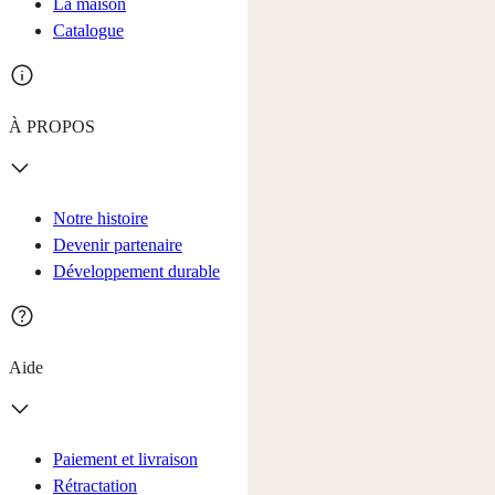
La maison
Catalogue
À PROPOS
Notre histoire
Devenir partenaire
Développement durable
Aide
Paiement et livraison
Rétractation