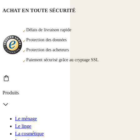
ACHAT EN TOUTE SÉCURITÉ
Délais de livraison rapide
✓
Protection des données
✓
Protection des acheteurs
✓
Paiement sécurisé grâce au cryptage SSL
✓
Produits
Le ménage
Le linge
La cosmétique