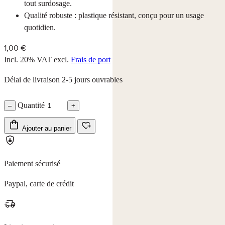
tout surdosage.
Qualité robuste : plastique résistant, conçu pour un usage
quotidien.
1,00 €
Incl. 20% VAT
excl.
Frais de port
Délai de livraison 2-5 jours ouvrables
Quantité
–
+
Ajouter au panier
Paiement sécurisé
Paypal, carte de crédit