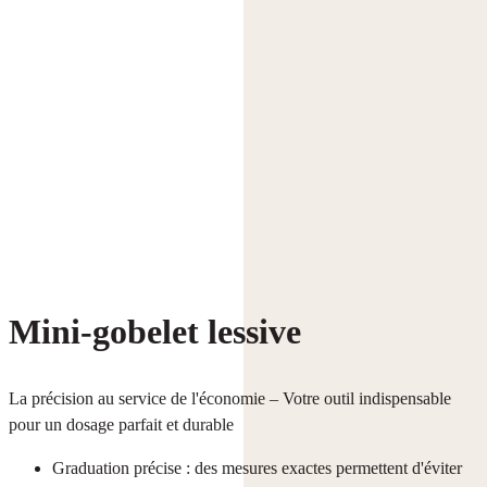
Mini-gobelet lessive
La précision au service de l'économie – Votre outil indispensable
pour un dosage parfait et durable
Graduation précise : des mesures exactes permettent d'éviter