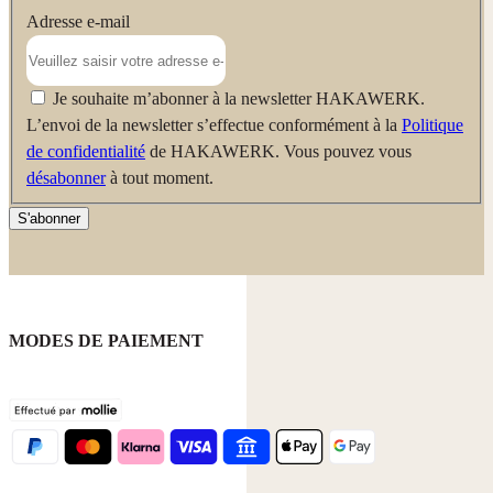
Adresse e-mail
Je souhaite m’abonner à la newsletter HAKAWERK.
L’envoi de la newsletter s’effectue conformément à la
Politique
de confidentialité
de HAKAWERK. Vous pouvez vous
désabonner
à tout moment.
S'abonner
MODES DE PAIEMENT