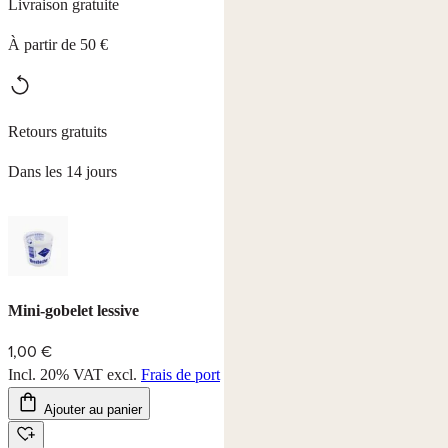
Livraison gratuite
À partir de 50 €
Retours gratuits
Dans les 14 jours
Mini-gobelet lessive
1,00 €
Incl. 20% VAT
excl.
Frais de port
Ajouter au panier