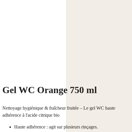
Gel WC Orange 750 ml
Nettoyage hygiénique & fraîcheur fruitée – Le gel WC haute
adhérence à l'acide citrique bio
Haute adhérence : agit sur plusieurs rinçages.