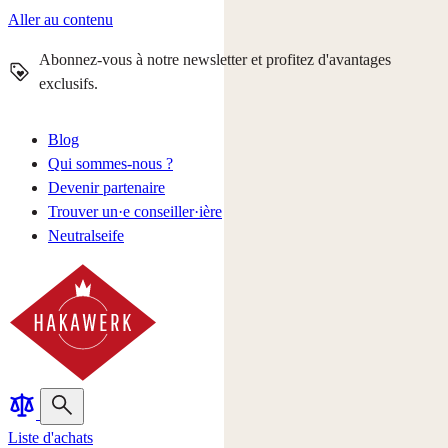
Aller au contenu
Abonnez-vous à notre newsletter et profitez d'avantages
exclusifs.
Blog
Qui sommes-nous ?
Devenir partenaire
Trouver un·e conseiller·ière
Neutralseife
Liste d'achats