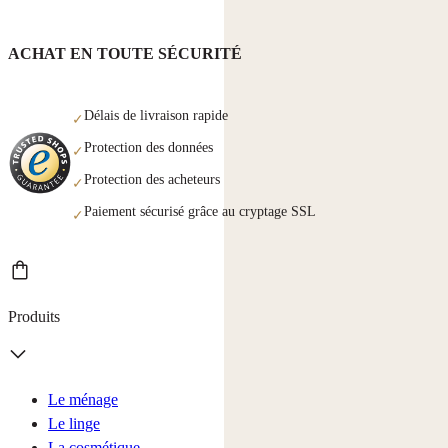
ACHAT EN TOUTE SÉCURITÉ
Délais de livraison rapide
✓
Protection des données
✓
Protection des acheteurs
✓
Paiement sécurisé grâce au cryptage SSL
✓
Produits
Le ménage
Le linge
La cosmétique