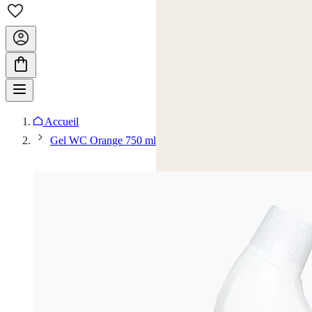
Accueil
Gel WC Orange 750 ml