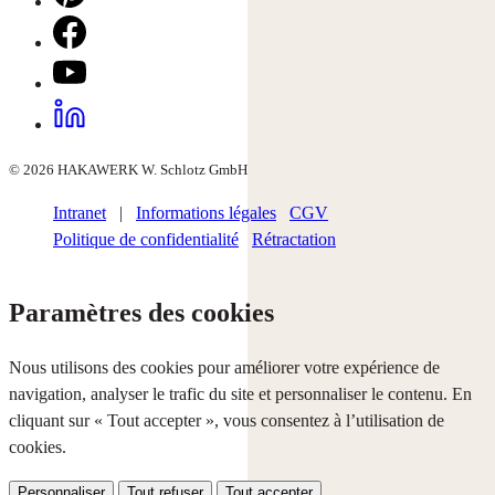
© 2026 HAKAWERK W. Schlotz GmbH
Intranet
|
Informations légales
CGV
Politique de confidentialité
Rétractation
Paramètres des cookies
Nous utilisons des cookies pour améliorer votre expérience de
navigation, analyser le trafic du site et personnaliser le contenu. En
cliquant sur « Tout accepter », vous consentez à l’utilisation de
cookies.
Personnaliser
Tout refuser
Tout accepter