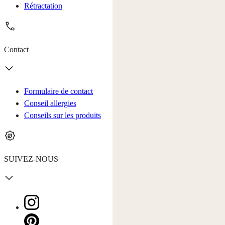
Rétractation
Contact
Formulaire de contact
Conseil allergies
Conseils sur les produits
SUIVEZ-NOUS