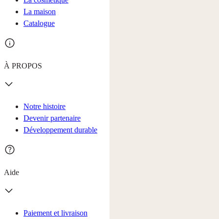
La maison
Catalogue
À PROPOS
Notre histoire
Devenir partenaire
Développement durable
Aide
Paiement et livraison