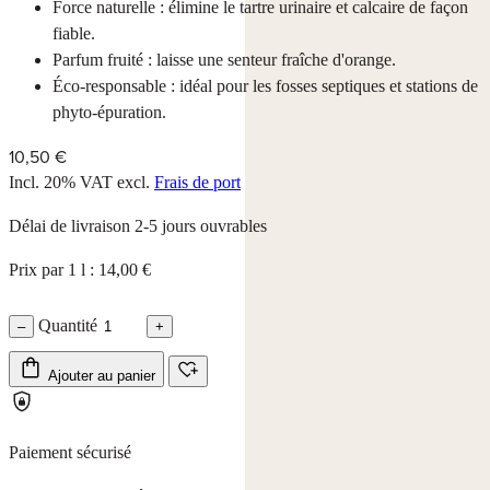
Force naturelle : élimine le tartre urinaire et calcaire de façon
fiable.
Parfum fruité : laisse une senteur fraîche d'orange.
Éco-responsable : idéal pour les fosses septiques et stations de
phyto-épuration.
10,50 €
Incl. 20% VAT
excl.
Frais de port
Délai de livraison 2-5 jours ouvrables
Prix par 1 l : 14,00 €
Quantité
–
+
Ajouter au panier
Paiement sécurisé