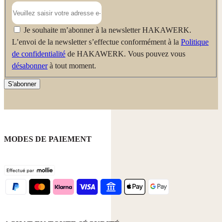
Je souhaite m’abonner à la newsletter HAKAWERK.
L’envoi de la newsletter s’effectue conformément à la
Politique
de confidentialité
de HAKAWERK. Vous pouvez vous
désabonner
à tout moment.
S'abonner
MODES DE PAIEMENT