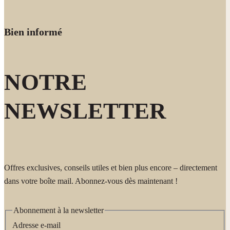
Bien informé
NOTRE
NEWSLETTER
Offres exclusives, conseils utiles et bien plus encore – directement
dans votre boîte mail. Abonnez-vous dès maintenant !
Abonnement à la newsletter
Adresse e-mail