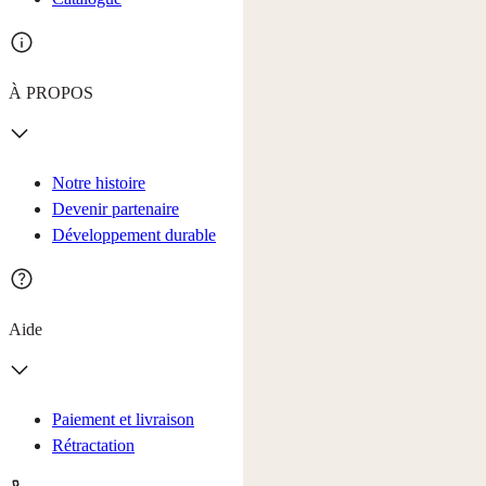
À PROPOS
Notre histoire
Devenir partenaire
Développement durable
Aide
Paiement et livraison
Rétractation