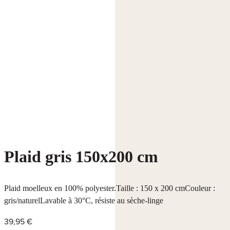
Plaid gris 150x200 cm
Plaid moelleux en 100% polyester.Taille : 150 x 200 cmCouleur :
gris/naturelLavable à 30°C, résiste au sèche-linge
39,95 €