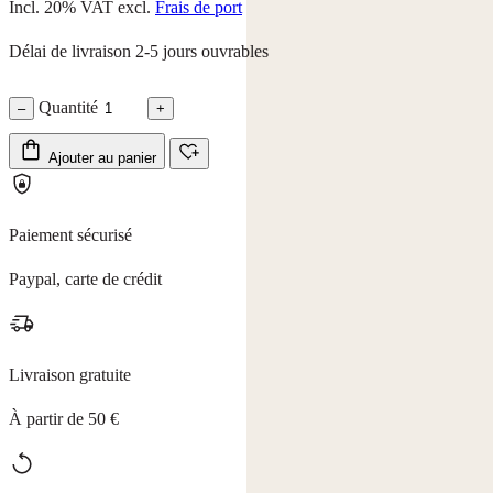
Incl. 20% VAT
excl.
Frais de port
Délai de livraison 2-5 jours ouvrables
Quantité
–
+
Ajouter au panier
Paiement sécurisé
Paypal, carte de crédit
Livraison gratuite
À partir de 50 €