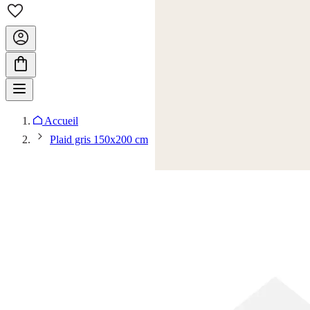
Accueil
Plaid gris 150x200 cm