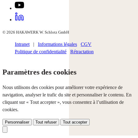
© 2026 HAKAWERK W. Schlotz GmbH
Intranet
|
Informations légales
CGV
Politique de confidentialité
Rétractation
Paramètres des cookies
Nous utilisons des cookies pour améliorer votre expérience de
navigation, analyser le trafic du site et personnaliser le contenu. En
cliquant sur « Tout accepter », vous consentez à l’utilisation de
cookies.
Personnaliser
Tout refuser
Tout accepter