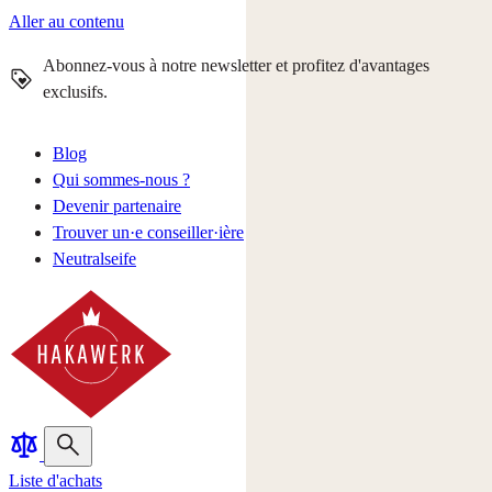
Aller au contenu
Abonnez-vous à notre newsletter et profitez d'avantages
exclusifs.
Blog
Qui sommes-nous ?
Devenir partenaire
Trouver un·e conseiller·ière
Neutralseife
Liste d'achats