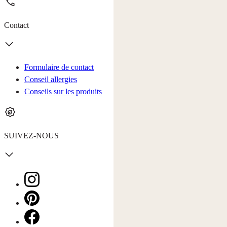
Contact
Formulaire de contact
Conseil allergies
Conseils sur les produits
SUIVEZ-NOUS