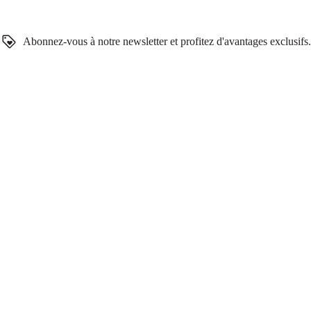
Abonnez-vous à notre newsletter et profitez d'avantages exclusifs.