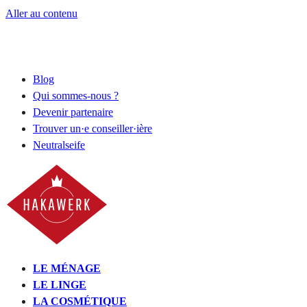
Aller au contenu
Blog
Qui sommes-nous ?
Devenir partenaire
Trouver un·e conseiller·ière
Neutralseife
LE MÉNAGE
LE LINGE
LA COSMÉTIQUE