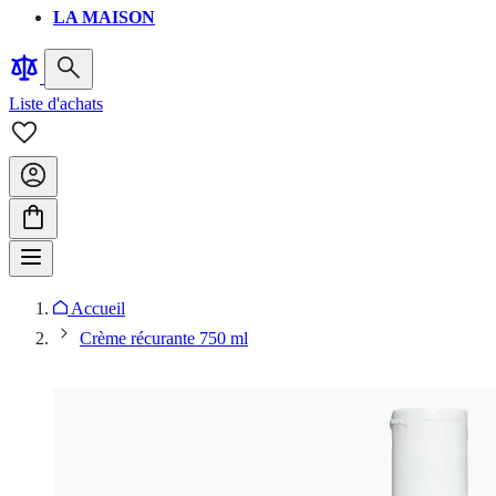
LA MAISON
Liste d'achats
Accueil
Crème récurante 750 ml