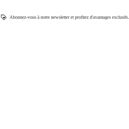
Abonnez-vous à notre newsletter et profitez d'avantages exclusifs.