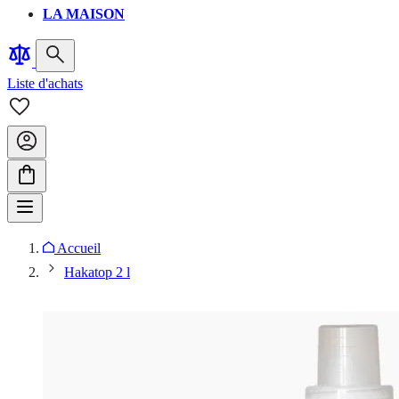
LA MAISON
Liste d'achats
Accueil
Hakatop 2 l