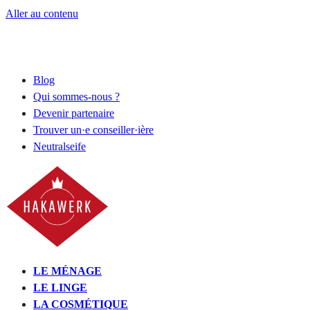
Aller au contenu
Blog
Qui sommes-nous ?
Devenir partenaire
Trouver un·e conseiller·ière
Neutralseife
LE MÉNAGE
LE LINGE
LA COSMÉTIQUE