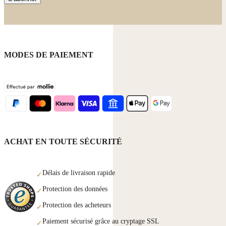
MODES DE PAIEMENT
ACHAT EN TOUTE SÉCURITÉ
Délais de livraison rapide
✓
Protection des données
✓
Protection des acheteurs
✓
Paiement sécurisé grâce au cryptage SSL
✓