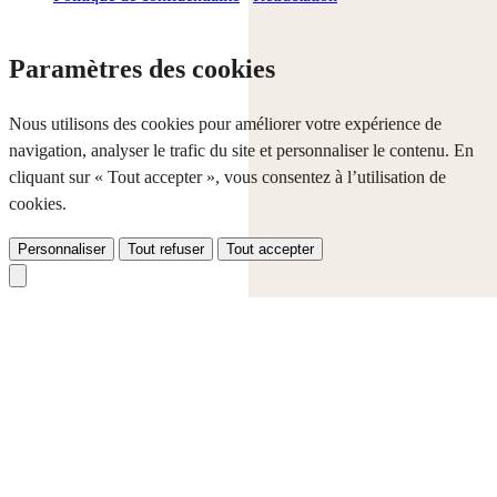
Paramètres des cookies
Nous utilisons des cookies pour améliorer votre expérience de
navigation, analyser le trafic du site et personnaliser le contenu. En
cliquant sur « Tout accepter », vous consentez à l’utilisation de
cookies.
Personnaliser
Tout refuser
Tout accepter