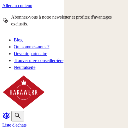
Aller au contenu
Abonnez-vous à notre newsletter et profitez d'avantages
exclusifs.
Blog
Qui sommes-nous ?
Devenir partenaire
Trouver un·e conseiller·ière
Neutralseife
Liste d'achats