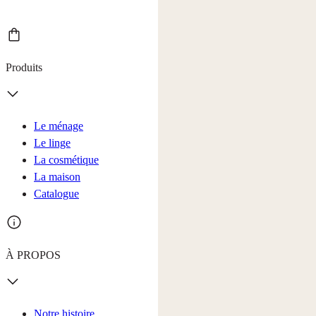
Produits
Le ménage
Le linge
La cosmétique
La maison
Catalogue
À PROPOS
Notre histoire