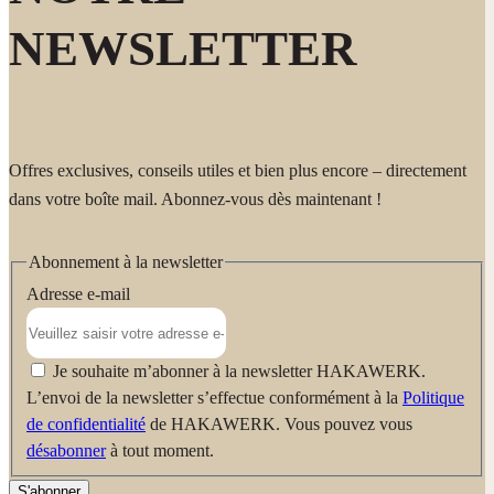
NEWSLETTER
Offres exclusives, conseils utiles et bien plus encore – directement
dans votre boîte mail. Abonnez-vous dès maintenant !
Abonnement à la newsletter
Adresse e-mail
Je souhaite m’abonner à la newsletter HAKAWERK.
L’envoi de la newsletter s’effectue conformément à la
Politique
de confidentialité
de HAKAWERK. Vous pouvez vous
désabonner
à tout moment.
S'abonner