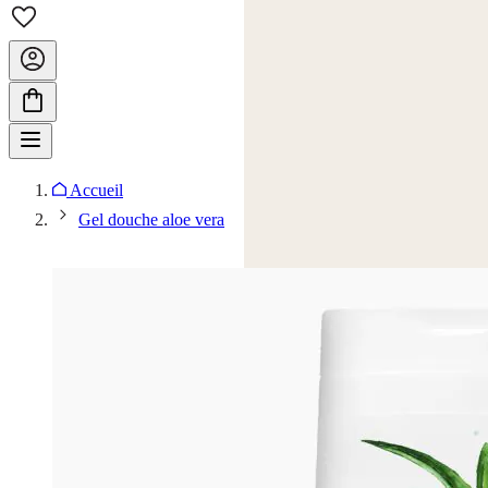
Accueil
Gel douche aloe vera