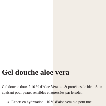
Gel douche aloe vera
Gel douche doux à 10 % d'Aloe Vera bio & protéines de blé – Soin
apaisant pour peaux sensibles et agressées par le soleil
Expert en hydratation : 10 % d’aloe vera bio pour une