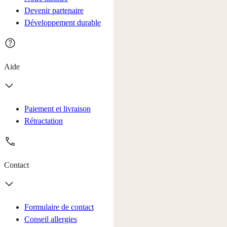
Devenir partenaire
Développement durable
Aide
Paiement et livraison
Rétractation
Contact
Formulaire de contact
Conseil allergies