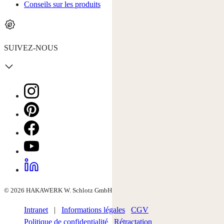
Conseils sur les produits
SUIVEZ-NOUS
© 2026 HAKAWERK W. Schlotz GmbH
Intranet
|
Informations légales
CGV
Politique de confidentialité
Rétractation