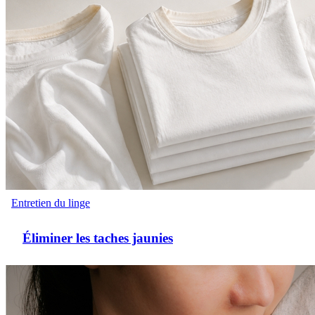
Entretien du linge
Éliminer les taches jaunies