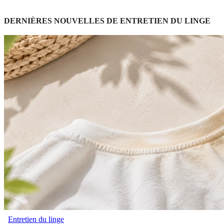
DERNIÈRES NOUVELLES DE ENTRETIEN DU LINGE
Entretien du linge