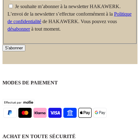
Je souhaite m’abonner à la newsletter HAKAWERK.
L’envoi de la newsletter s’effectue conformément à la
Politique
de confidentialité
de HAKAWERK. Vous pouvez vous
désabonner
à tout moment.
S'abonner
MODES DE PAIEMENT
ACHAT EN TOUTE SÉCURITÉ