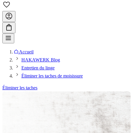
Accueil
HAKAWERK Blog
Entretien du linge
Éliminer les taches de moisissure
Éliminer les taches