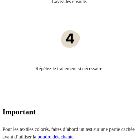
Lavez-les ensuite.
Répétez le traitement si nécessaire.
Important
Pour les textiles colorés, faites d’abord un test sur une partie cachée
avant d’utiliser la
poudre détachante
.