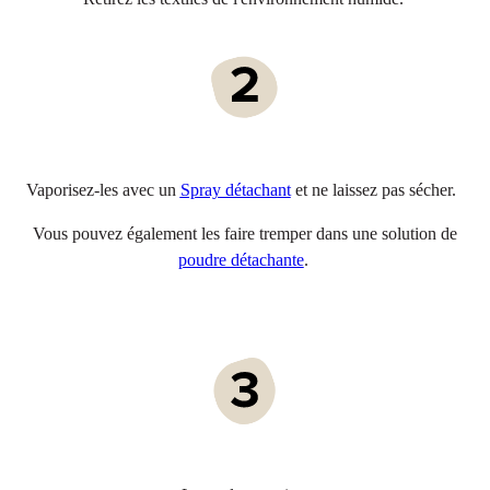
Vaporisez-les avec un
Spray détachant
et ne laissez pas sécher.
Vous pouvez également les faire tremper dans une solution de
poudre détachante
.