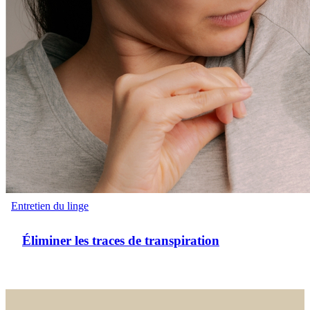
Entretien du linge
Éliminer les traces de transpiration