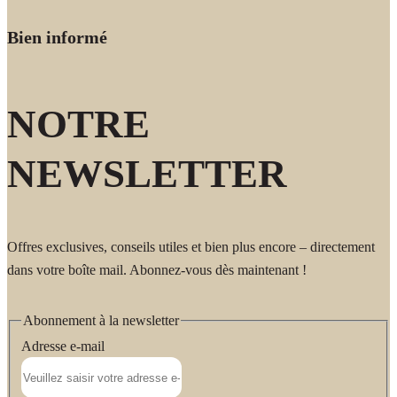
Bien informé
NOTRE
NEWSLETTER
Offres exclusives, conseils utiles et bien plus encore – directement
dans votre boîte mail. Abonnez-vous dès maintenant !
Abonnement à la newsletter
Adresse e-mail