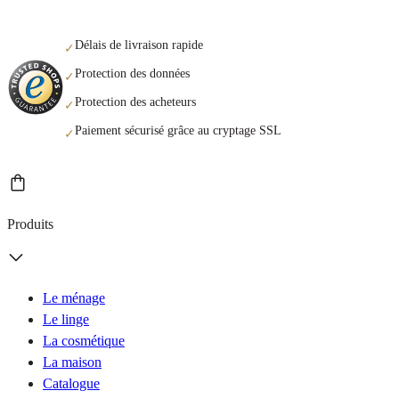
Délais de livraison rapide
✓
Protection des données
✓
Protection des acheteurs
✓
Paiement sécurisé grâce au cryptage SSL
✓
Produits
Le ménage
Le linge
La cosmétique
La maison
Catalogue