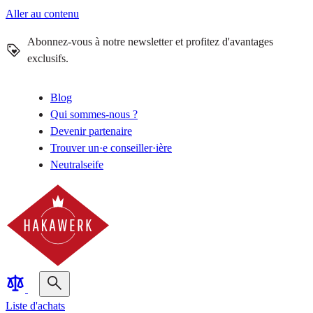
Aller au contenu
Abonnez-vous à notre newsletter et profitez d'avantages
exclusifs.
Blog
Qui sommes-nous ?
Devenir partenaire
Trouver un·e conseiller·ière
Neutralseife
Liste d'achats