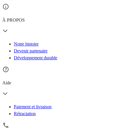
À PROPOS
Notre histoire
Devenir partenaire
Développement durable
Aide
Paiement et livraison
Rétractation