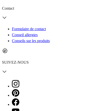
Contact
Formulaire de contact
Conseil allergies
Conseils sur les produits
SUIVEZ-NOUS