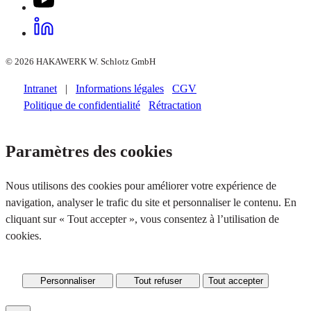
© 2026 HAKAWERK W. Schlotz GmbH
Intranet
|
Informations légales
CGV
Politique de confidentialité
Rétractation
Paramètres des cookies
Nous utilisons des cookies pour améliorer votre expérience de
navigation, analyser le trafic du site et personnaliser le contenu. En
cliquant sur « Tout accepter », vous consentez à l’utilisation de
cookies.
Personnaliser
Tout refuser
Tout accepter