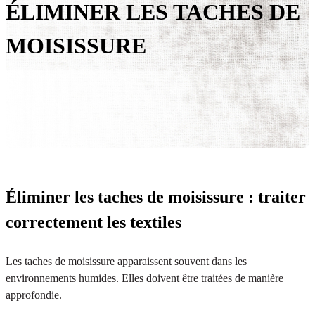
ÉLIMINER LES TACHES DE
MOISISSURE
Éliminer les taches de moisissure : traiter
correctement les textiles
Les taches de moisissure apparaissent souvent dans les
environnements humides. Elles doivent être traitées de manière
approfondie.