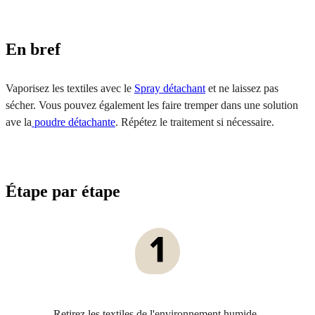
En bref
Vaporisez les textiles avec le
Spray détachant
et ne laissez pas
sécher. Vous pouvez également les faire tremper dans une solution
ave la
poudre détachante
. Répétez le traitement si nécessaire.
Étape par étape
Retirez les textiles de l'environnement humide.