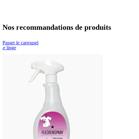
Nos recommandations de produits
Passer le carrousel
Le linge