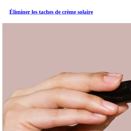
Éliminer les taches de crème solaire