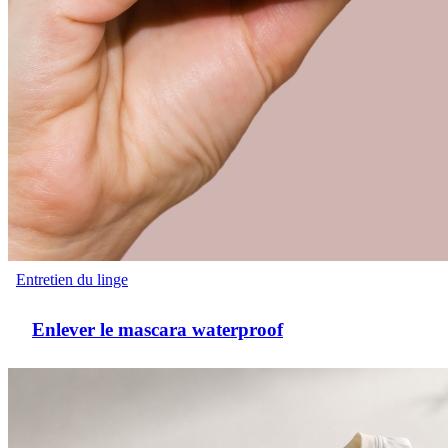
Entretien du linge
Enlever le mascara waterproof