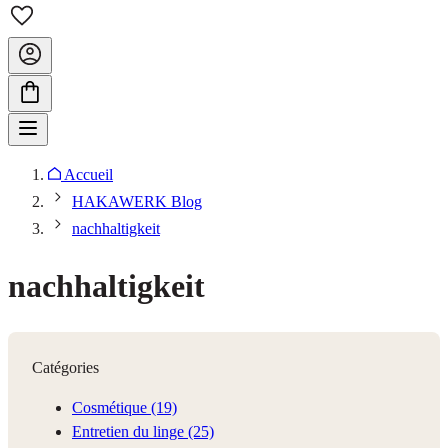
Accueil
HAKAWERK Blog
nachhaltigkeit
nachhaltigkeit
Catégories
Cosmétique
(19)
Entretien du linge
(25)