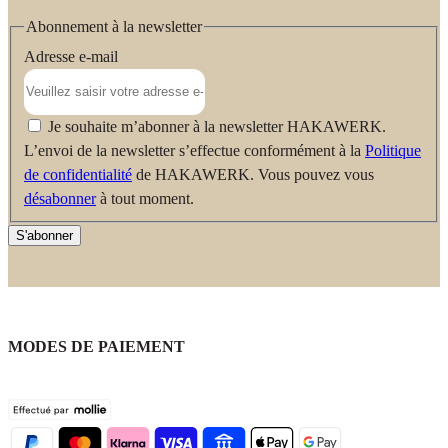
Abonnement à la newsletter
Adresse e-mail
Je souhaite m’abonner à la newsletter HAKAWERK.
L’envoi de la newsletter s’effectue conformément à la
Politique
de confidentialité
de HAKAWERK. Vous pouvez vous
désabonner
à tout moment.
S'abonner
MODES DE PAIEMENT