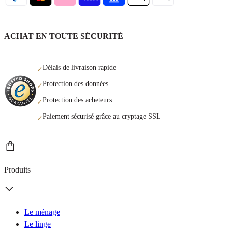
ACHAT EN TOUTE SÉCURITÉ
Délais de livraison rapide
✓
Protection des données
✓
Protection des acheteurs
✓
Paiement sécurisé grâce au cryptage SSL
✓
Produits
Le ménage
Le linge