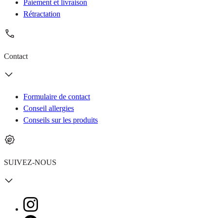
Paiement et livraison
Rétractation
Contact
Formulaire de contact
Conseil allergies
Conseils sur les produits
SUIVEZ-NOUS