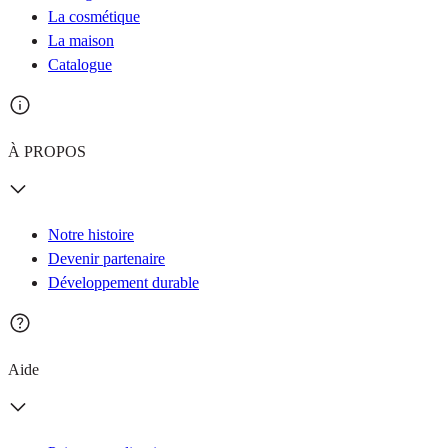
La cosmétique
La maison
Catalogue
À PROPOS
Notre histoire
Devenir partenaire
Développement durable
Aide