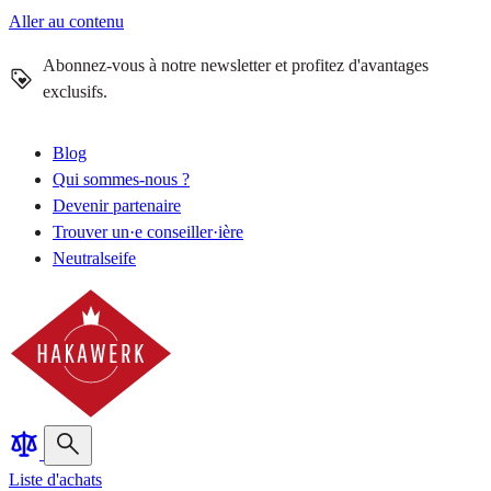
Aller au contenu
Abonnez-vous à notre newsletter et profitez d'avantages
exclusifs.
Blog
Qui sommes-nous ?
Devenir partenaire
Trouver un·e conseiller·ière
Neutralseife
Liste d'achats