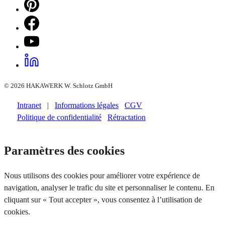
© 2026 HAKAWERK W. Schlotz GmbH
Intranet
|
Informations légales
CGV
Politique de confidentialité
Rétractation
Paramètres des cookies
Nous utilisons des cookies pour améliorer votre expérience de
navigation, analyser le trafic du site et personnaliser le contenu. En
cliquant sur « Tout accepter », vous consentez à l’utilisation de
cookies.