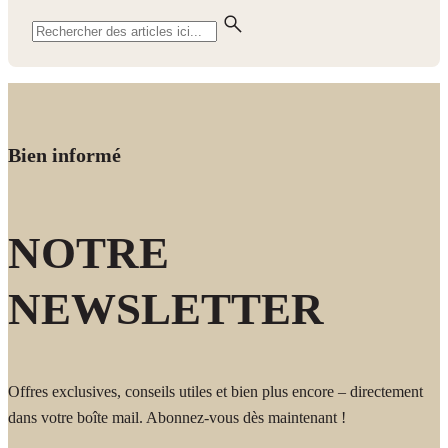
Bien informé
NOTRE
NEWSLETTER
Offres exclusives, conseils utiles et bien plus encore – directement
dans votre boîte mail. Abonnez-vous dès maintenant !