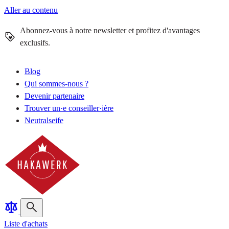
Aller au contenu
Abonnez-vous à notre newsletter et profitez d'avantages
exclusifs.
Blog
Qui sommes-nous ?
Devenir partenaire
Trouver un·e conseiller·ière
Neutralseife
Liste d'achats