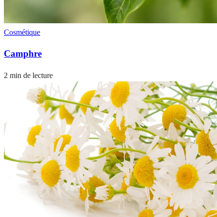
Cosmétique
Camphre
2 min de lecture