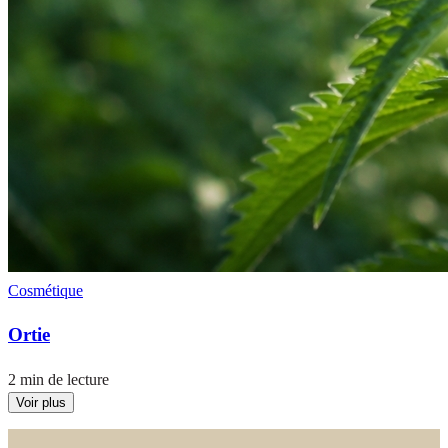
Cosmétique
Ortie
2 min de lecture
Voir plus