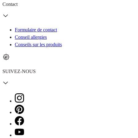
Contact
Formulaire de contact
Conseil allergies
Conseils sur les produits
SUIVEZ-NOUS