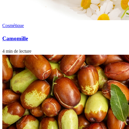
Cosmétique
Camomille
4 min de lecture