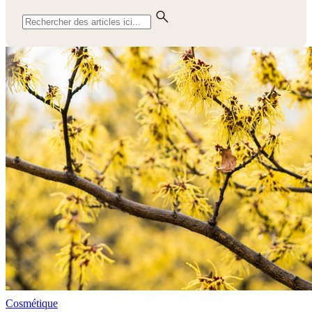
Cosmétique