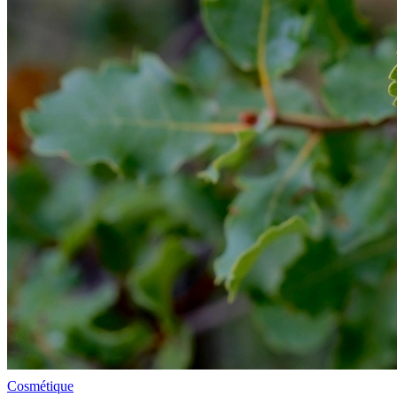
Cosmétique