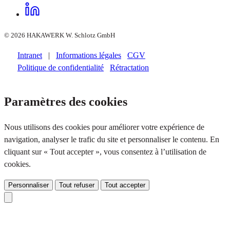
© 2026 HAKAWERK W. Schlotz GmbH
Intranet
|
Informations légales
CGV
Politique de confidentialité
Rétractation
Paramètres des cookies
Nous utilisons des cookies pour améliorer votre expérience de
navigation, analyser le trafic du site et personnaliser le contenu. En
cliquant sur « Tout accepter », vous consentez à l’utilisation de
cookies.
Personnaliser
Tout refuser
Tout accepter