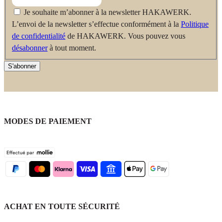
Je souhaite m’abonner à la newsletter HAKAWERK.
L’envoi de la newsletter s’effectue conformément à la
Politique
de confidentialité
de HAKAWERK. Vous pouvez vous
désabonner
à tout moment.
S'abonner
MODES DE PAIEMENT
ACHAT EN TOUTE SÉCURITÉ