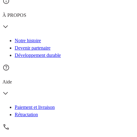
À PROPOS
Notre histoire
Devenir partenaire
Développement durable
Aide
Paiement et livraison
Rétractation