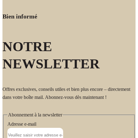
Bien informé
NOTRE
NEWSLETTER
Offres exclusives, conseils utiles et bien plus encore – directement
dans votre boîte mail. Abonnez-vous dès maintenant !
Abonnement à la newsletter
Adresse e-mail