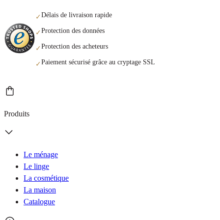
Délais de livraison rapide
✓
Protection des données
✓
Protection des acheteurs
✓
Paiement sécurisé grâce au cryptage SSL
✓
Produits
Le ménage
Le linge
La cosmétique
La maison
Catalogue