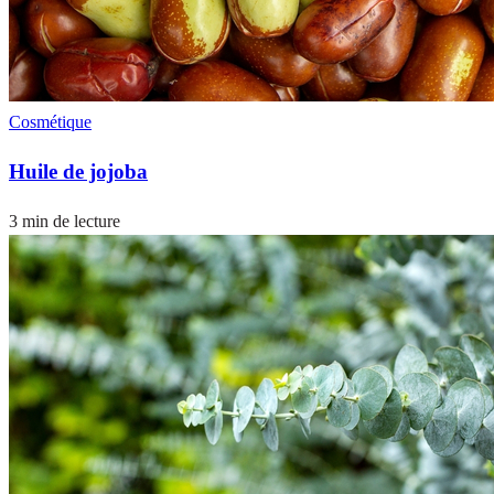
Cosmétique
Huile de jojoba
3 min de lecture