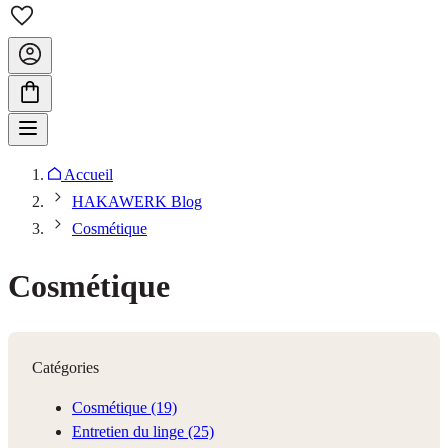
Accueil
HAKAWERK Blog
Cosmétique
Cosmétique
Catégories
Cosmétique
(19)
Entretien du linge
(25)