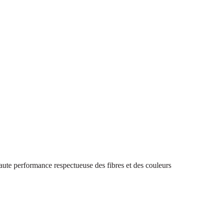
aute performance respectueuse des fibres et des couleurs