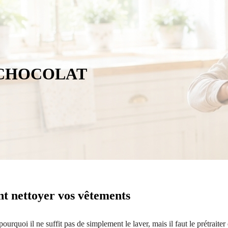
 CHOCOLAT
nt nettoyer vos vêtements
pourquoi il ne suffit pas de simplement le laver, mais il faut le prétraiter