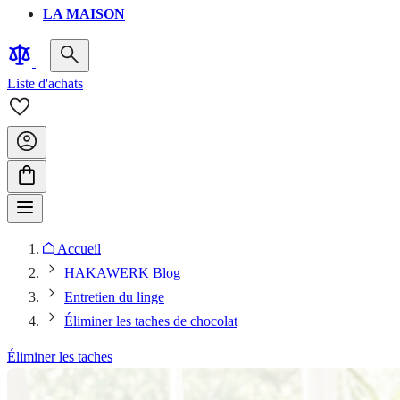
LA MAISON
Liste d'achats
Accueil
HAKAWERK Blog
Entretien du linge
Éliminer les taches de chocolat
Éliminer les taches