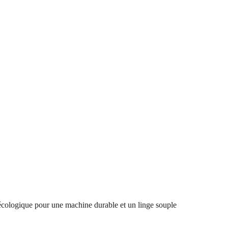
écologique pour une machine durable et un linge souple