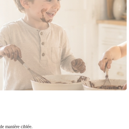
 de manière ciblée.