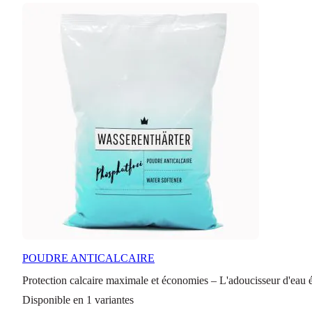
POUDRE ANTICALCAIRE
Protection calcaire maximale et économies – L'adoucisseur d'eau 
Disponible en 1 variantes