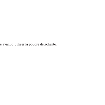
ée avant d’utiliser la poudre détachante.