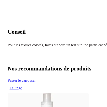
Conseil
Pour les textiles colorés, faites d’abord un test sur une partie cach
Nos recommandations de produits
Passer le carrousel
Le linge