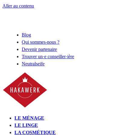
Aller au contenu
Blog
Qui sommes-nous ?
Devenir partenaire
Trouver un·e conseiller·ière
Neutralseife
LE MÉNAGE
LE LINGE
LA COSMÉTIQUE