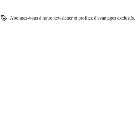
Abonnez-vous à notre newsletter et profitez d'avantages exclusifs.