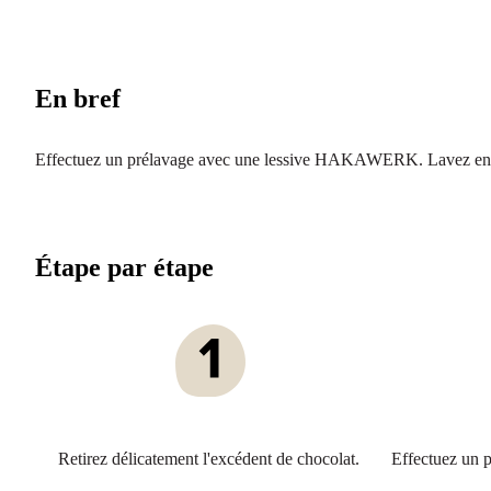
En bref
Effectuez un prélavage avec une lessive HAKAWERK. Lavez ensu
Étape par étape
Retirez délicatement l'excédent de chocolat.
Effectuez un 