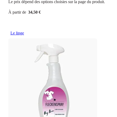
Le prix dépend des options choisies sur la page du produit.
À partir de
34,50 €
Le linge