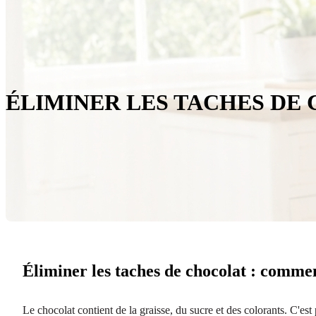
ÉLIMINER LES TACHES DE
Éliminer les taches de chocolat : comme
Le chocolat contient de la graisse, du sucre et des colorants. C'est 