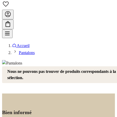
Accueil
Pantalons
Nous ne pouvons pas trouver de produits correspondants à la
sélection.
Bien informé