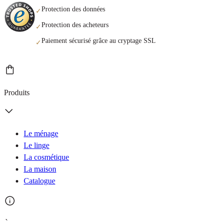
Protection des données
✓
Protection des acheteurs
✓
Paiement sécurisé grâce au cryptage SSL
✓
Produits
Le ménage
Le linge
La cosmétique
La maison
Catalogue