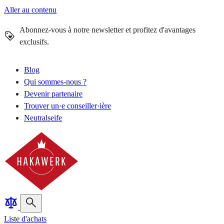
Aller au contenu
Abonnez-vous à notre newsletter et profitez d'avantages
exclusifs.
Blog
Qui sommes-nous ?
Devenir partenaire
Trouver un·e conseiller·ière
Neutralseife
Liste d'achats