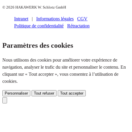
© 2026 HAKAWERK W. Schlotz GmbH
Intranet
|
Informations légales
CGV
Politique de confidentialité
Rétractation
Paramètres des cookies
Nous utilisons des cookies pour améliorer votre expérience de
navigation, analyser le trafic du site et personnaliser le contenu. En
cliquant sur « Tout accepter », vous consentez à l’utilisation de
cookies.
Personnaliser
Tout refuser
Tout accepter