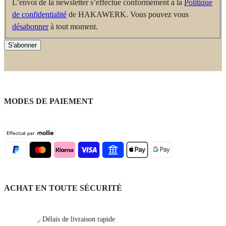
L’envoi de la newsletter s’effectue conformément à la
Politique
de confidentialité
de HAKAWERK. Vous pouvez vous
désabonner
à tout moment.
S'abonner
MODES DE PAIEMENT
ACHAT EN TOUTE SÉCURITÉ
Délais de livraison rapide
✓