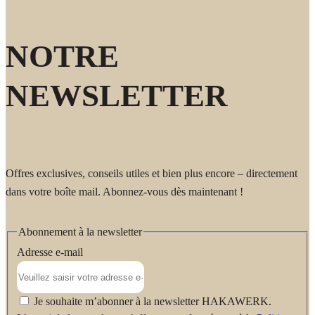
NOTRE
NEWSLETTER
Offres exclusives, conseils utiles et bien plus encore – directement
dans votre boîte mail. Abonnez-vous dès maintenant !
Abonnement à la newsletter
Adresse e-mail
Je souhaite m’abonner à la newsletter HAKAWERK.