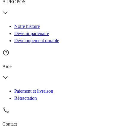
À PROPOS
Notre histoire
Devenir partenaire
Développement durable
Aide
Paiement et livraison
Rétractation
Contact