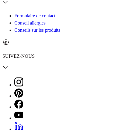
Formulaire de contact
Conseil allergies
Conseils sur les produits
SUIVEZ-NOUS