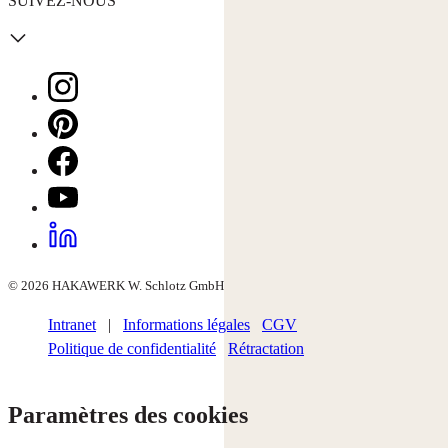
SUIVEZ-NOUS
© 2026 HAKAWERK W. Schlotz GmbH
Intranet
|
Informations légales
CGV
Politique de confidentialité
Rétractation
Paramètres des cookies