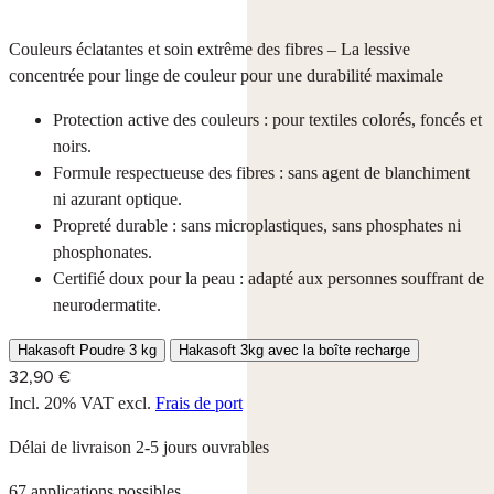
Couleurs éclatantes et soin extrême des fibres – La lessive
concentrée pour linge de couleur pour une durabilité maximale
Protection active des couleurs : pour textiles colorés, foncés et
noirs.
Formule respectueuse des fibres : sans agent de blanchiment
ni azurant optique.
Propreté durable : sans microplastiques, sans phosphates ni
phosphonates.
Certifié doux pour la peau : adapté aux personnes souffrant de
neurodermatite.
Hakasoft Poudre 3 kg
Hakasoft 3kg avec la boîte recharge
32,90 €
Incl. 20% VAT
excl.
Frais de port
Délai de livraison 2-5 jours ouvrables
67 applications possibles.