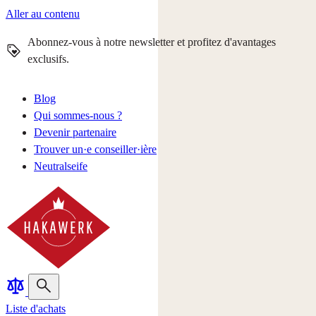
Aller au contenu
Abonnez-vous à notre newsletter et profitez d'avantages
exclusifs.
Blog
Qui sommes-nous ?
Devenir partenaire
Trouver un·e conseiller·ière
Neutralseife
Liste d'achats