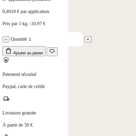
0,4910 € par application.
Prix par 1 kg : 10,97 €
Quantité
–
+
Ajouter au panier
Paiement sécurisé
Paypal, carte de crédit
Livraison gratuite
À partir de 50 €