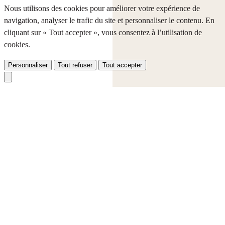
Nous utilisons des cookies pour améliorer votre expérience de
navigation, analyser le trafic du site et personnaliser le contenu. En
cliquant sur « Tout accepter », vous consentez à l’utilisation de
cookies.
Personnaliser
Tout refuser
Tout accepter