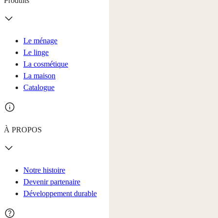
Produits
Le ménage
Le linge
La cosmétique
La maison
Catalogue
À PROPOS
Notre histoire
Devenir partenaire
Développement durable