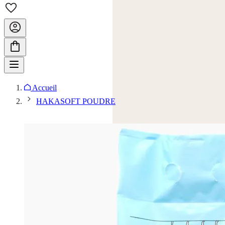
Accueil
HAKASOFT POUDRE