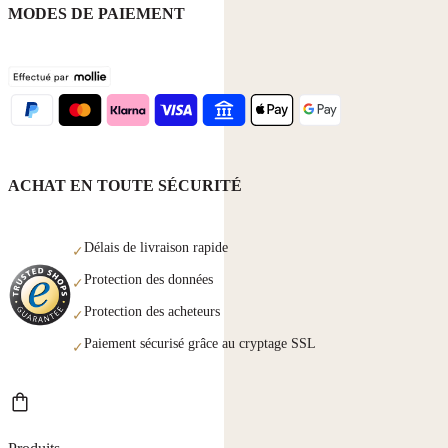
MODES DE PAIEMENT
ACHAT EN TOUTE SÉCURITÉ
Délais de livraison rapide
✓
Protection des données
✓
Protection des acheteurs
✓
Paiement sécurisé grâce au cryptage SSL
✓