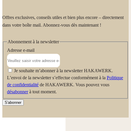
Offres exclusives, conseils utiles et bien plus encore – directement
dans votre boîte mail. Abonnez-vous dès maintenant !
Abonnement à la newsletter
Adresse e-mail
Je souhaite m’abonner à la newsletter HAKAWERK.
L’envoi de la newsletter s’effectue conformément à la
Politique
de confidentialité
de HAKAWERK. Vous pouvez vous
désabonner
à tout moment.
S'abonner