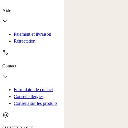
Aide
Paiement et livraison
Rétractation
Contact
Formulaire de contact
Conseil allergies
Conseils sur les produits