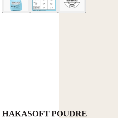
HAKASOFT POUDRE