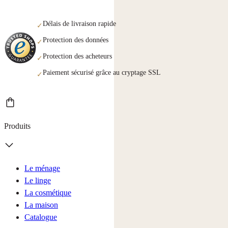
Délais de livraison rapide
✓
Protection des données
✓
Protection des acheteurs
✓
Paiement sécurisé grâce au cryptage SSL
✓
Produits
Le ménage
Le linge
La cosmétique
La maison
Catalogue