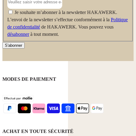
Je souhaite m’abonner à la newsletter HAKAWERK.
L’envoi de la newsletter s’effectue conformément à la
Politique
de confidentialité
de HAKAWERK. Vous pouvez vous
désabonner
à tout moment.
S'abonner
MODES DE PAIEMENT
ACHAT EN TOUTE SÉCURITÉ