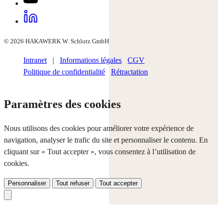
© 2026 HAKAWERK W. Schlotz GmbH
Intranet
|
Informations légales
CGV
Politique de confidentialité
Rétractation
Paramètres des cookies
Nous utilisons des cookies pour améliorer votre expérience de
navigation, analyser le trafic du site et personnaliser le contenu. En
cliquant sur « Tout accepter », vous consentez à l’utilisation de
cookies.
Personnaliser
Tout refuser
Tout accepter