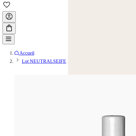
Accueil
Lot NEUTRALSEIFE