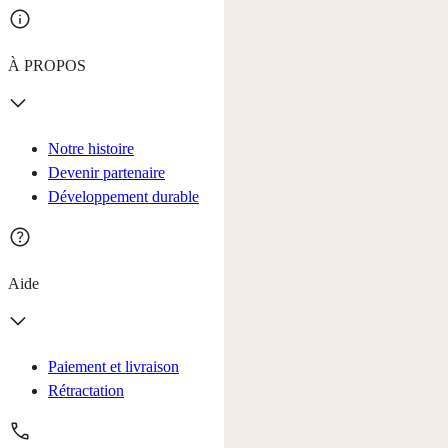
À PROPOS
Notre histoire
Devenir partenaire
Développement durable
Aide
Paiement et livraison
Rétractation