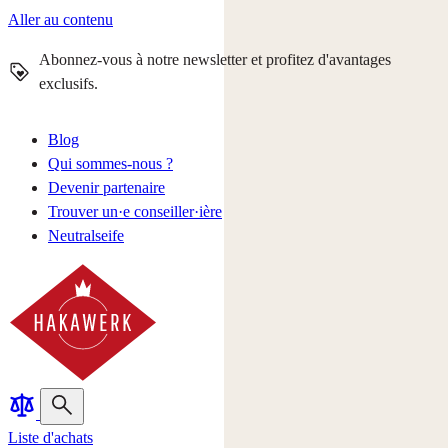
Aller au contenu
Abonnez-vous à notre newsletter et profitez d'avantages
exclusifs.
Blog
Qui sommes-nous ?
Devenir partenaire
Trouver un·e conseiller·ière
Neutralseife
Liste d'achats