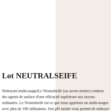
Lot NEUTRALSEIFE
Nettoyant multi-usagesLe Neutralseife (ou savon neutre) contient
des agents de surface d'une efficacité supérieure aux savons
ordinaires. Le Neutralseife est ce que nous appelons un multi-usages
avec plus de 100 utilisations. Son pH neutre vous permet de nettoyer