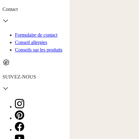
Contact
Formulaire de contact
Conseil allergies
Conseils sur les produits
SUIVEZ-NOUS