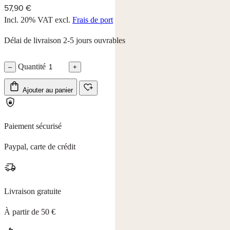
57,90 €
Incl. 20% VAT
excl.
Frais de port
Délai de livraison 2-5 jours ouvrables
Quantité
–
+
Ajouter au panier
Paiement sécurisé
Paypal, carte de crédit
Livraison gratuite
À partir de 50 €