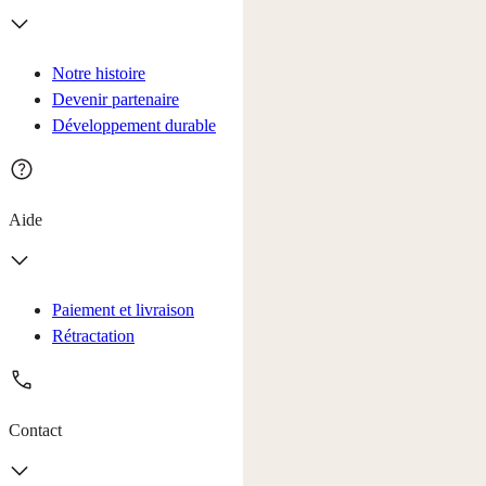
Notre histoire
Devenir partenaire
Développement durable
Aide
Paiement et livraison
Rétractation
Contact