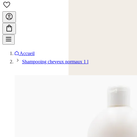
Accueil
Shampooing cheveux normaux 1 l