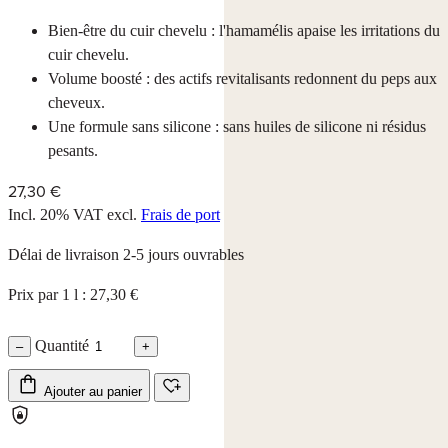
Bien-être du cuir chevelu : l'hamamélis apaise les irritations du
cuir chevelu.
Volume boosté : des actifs revitalisants redonnent du peps aux
cheveux.
Une formule sans silicone : sans huiles de silicone ni résidus
pesants.
27,30 €
Incl. 20% VAT
excl.
Frais de port
Délai de livraison 2-5 jours ouvrables
Prix par 1 l : 27,30 €
Quantité
–
+
Ajouter au panier