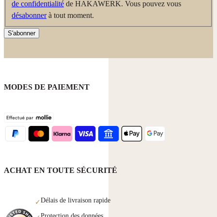
de confidentialité
de HAKAWERK. Vous pouvez vous
désabonner
à tout moment.
S'abonner
MODES DE PAIEMENT
ACHAT EN TOUTE SÉCURITÉ
Délais de livraison rapide
✓
Protection des données