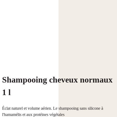
Shampooing cheveux normaux
1 l
Éclat naturel et volume aérien. Le shampooing sans silicone à
l'hamamélis et aux protéines végétales