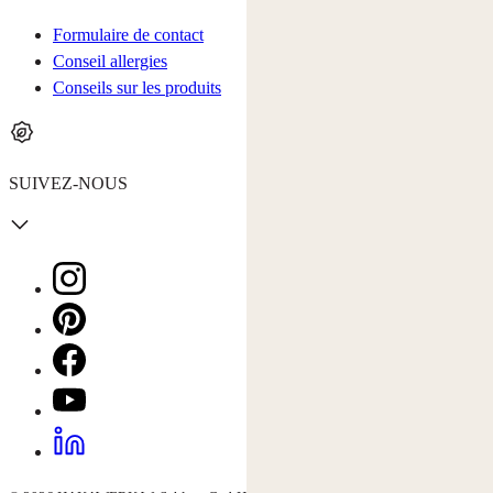
Formulaire de contact
Conseil allergies
Conseils sur les produits
SUIVEZ-NOUS