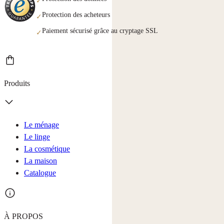
✓
Protection des acheteurs
✓
Paiement sécurisé grâce au cryptage SSL
✓
Produits
Le ménage
Le linge
La cosmétique
La maison
Catalogue
À PROPOS