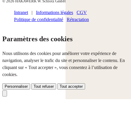
© 2026 HAKAWERK W. Schlotz GmbH
Intranet
|
Informations légales
CGV
Politique de confidentialité
Rétractation
Paramètres des cookies
Nous utilisons des cookies pour améliorer votre expérience de
navigation, analyser le trafic du site et personnaliser le contenu. En
cliquant sur « Tout accepter », vous consentez à l’utilisation de
cookies.
Personnaliser
Tout refuser
Tout accepter