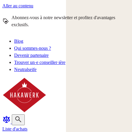
Aller au contenu
Abonnez-vous à notre newsletter et profitez d'avantages
exclusifs.
Blog
Qui sommes-nous ?
Devenir partenaire
Trouver un·e conseiller·ière
Neutralseife
Liste d'achats