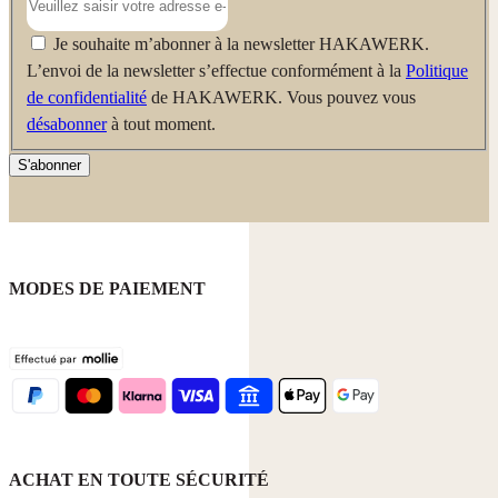
Je souhaite m’abonner à la newsletter HAKAWERK.
L’envoi de la newsletter s’effectue conformément à la
Politique
de confidentialité
de HAKAWERK. Vous pouvez vous
désabonner
à tout moment.
S'abonner
MODES DE PAIEMENT
ACHAT EN TOUTE SÉCURITÉ