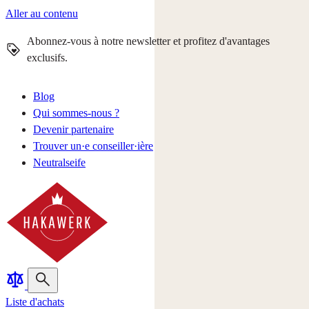
Aller au contenu
Abonnez-vous à notre newsletter et profitez d'avantages
exclusifs.
Blog
Qui sommes-nous ?
Devenir partenaire
Trouver un·e conseiller·ière
Neutralseife
Liste d'achats