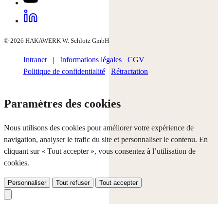
© 2026 HAKAWERK W. Schlotz GmbH
Intranet
|
Informations légales
CGV
Politique de confidentialité
Rétractation
Paramètres des cookies
Nous utilisons des cookies pour améliorer votre expérience de
navigation, analyser le trafic du site et personnaliser le contenu. En
cliquant sur « Tout accepter », vous consentez à l’utilisation de
cookies.
Personnaliser
Tout refuser
Tout accepter