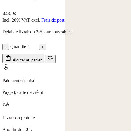
8,50 €
Incl. 20% VAT
excl.
Frais de port
Délai de livraison 2-5 jours ouvrables
Quantité
–
+
Ajouter au panier
Paiement sécurisé
Paypal, carte de crédit
Livraison gratuite
À partir de 50 €