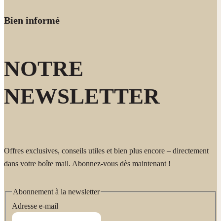
Bien informé
NOTRE
NEWSLETTER
Offres exclusives, conseils utiles et bien plus encore – directement
dans votre boîte mail. Abonnez-vous dès maintenant !
Abonnement à la newsletter
Adresse e-mail