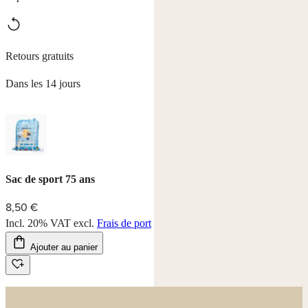
Retours gratuits
Dans les 14 jours
Sac de sport 75 ans
8,50 €
Incl. 20% VAT
excl.
Frais de port
Ajouter au panier