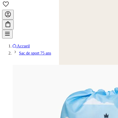
Accueil
Sac de sport 75 ans