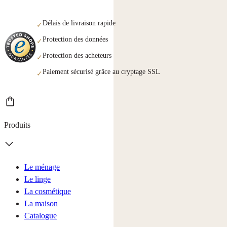
Délais de livraison rapide
✓
Protection des données
✓
Protection des acheteurs
✓
Paiement sécurisé grâce au cryptage SSL
✓
Produits
Le ménage
Le linge
La cosmétique
La maison
Catalogue