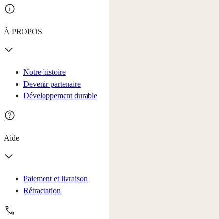
À PROPOS
Notre histoire
Devenir partenaire
Développement durable
Aide
Paiement et livraison
Rétractation