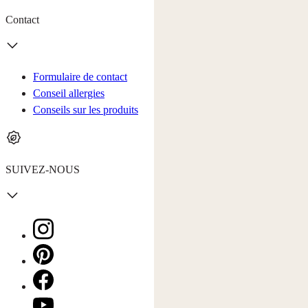
Contact
Formulaire de contact
Conseil allergies
Conseils sur les produits
SUIVEZ-NOUS