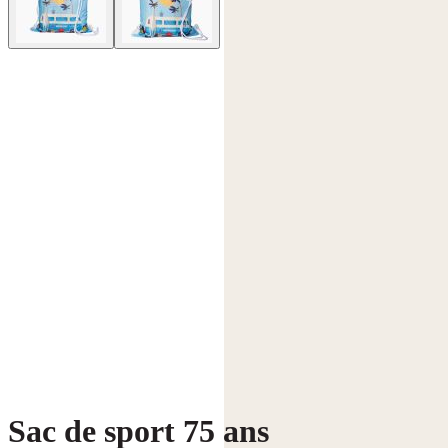
Sac de sport 75 ans