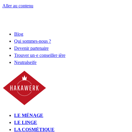
Aller au contenu
Blog
Qui sommes-nous ?
Devenir partenaire
Trouver un·e conseiller·ière
Neutralseife
LE MÉNAGE
LE LINGE
LA COSMÉTIQUE