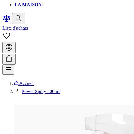
LA MAISON
Liste d'achats
Accueil
Power Spray 500 ml