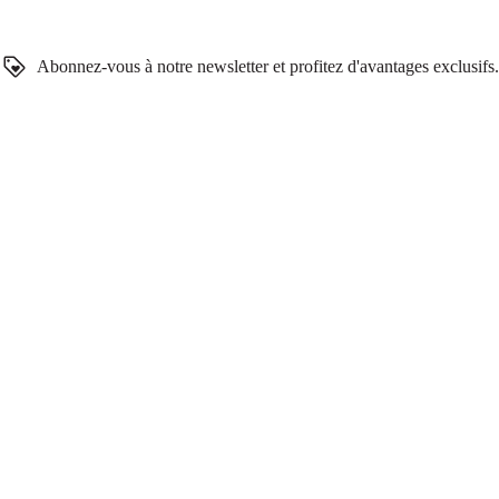
Abonnez-vous à notre newsletter et profitez d'avantages exclusifs.