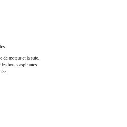
les
e de moteur et la suie.
 les hottes aspirantes.
nées.