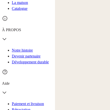
La maison
Catalogue
À PROPOS
Notre histoire
Devenir partenaire
Développement durable
Aide
Paiement et livraison
Rétractation