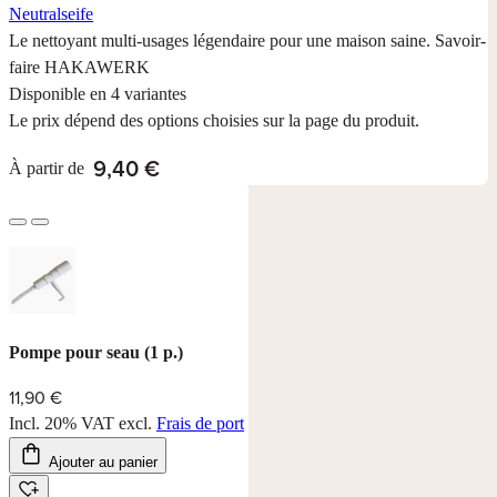
Neutralseife
Le nettoyant multi-usages légendaire pour une maison saine. Savoir-
faire HAKAWERK
Disponible en 4 variantes
Le prix dépend des options choisies sur la page du produit.
9,40 €
À partir de
Pompe pour seau (1 p.)
11,90 €
Incl. 20% VAT
excl.
Frais de port
Ajouter au panier