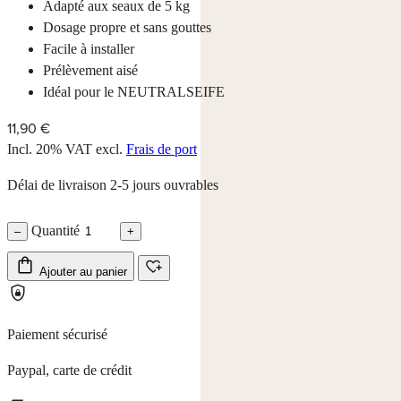
Adapté aux seaux de 5 kg
Dosage propre et sans gouttes
Facile à installer
Prélèvement aisé
Idéal pour le NEUTRALSEIFE
11,90 €
Incl. 20% VAT
excl.
Frais de port
Délai de livraison 2-5 jours ouvrables
Quantité
–
+
Ajouter au panier
Paiement sécurisé
Paypal, carte de crédit