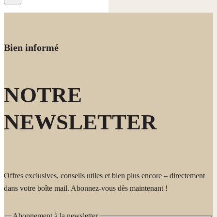
Bien informé
NOTRE
NEWSLETTER
Offres exclusives, conseils utiles et bien plus encore – directement
dans votre boîte mail. Abonnez-vous dès maintenant !
Abonnement à la newsletter