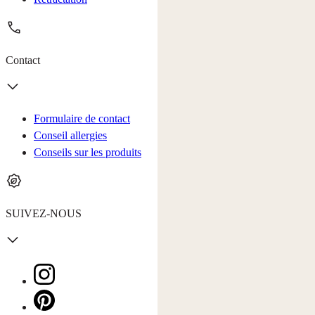
Contact
Formulaire de contact
Conseil allergies
Conseils sur les produits
SUIVEZ-NOUS