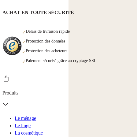
ACHAT EN TOUTE SÉCURITÉ
Délais de livraison rapide
✓
Protection des données
✓
Protection des acheteurs
✓
Paiement sécurisé grâce au cryptage SSL
✓
Produits
Le ménage
Le linge
La cosmétique