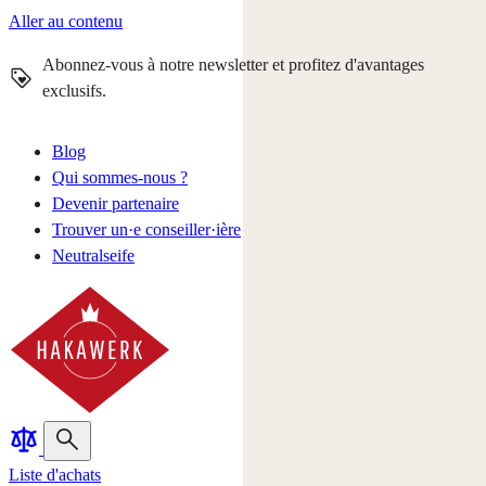
Aller au contenu
Abonnez-vous à notre newsletter et profitez d'avantages
exclusifs.
Blog
Qui sommes-nous ?
Devenir partenaire
Trouver un·e conseiller·ière
Neutralseife
Liste d'achats