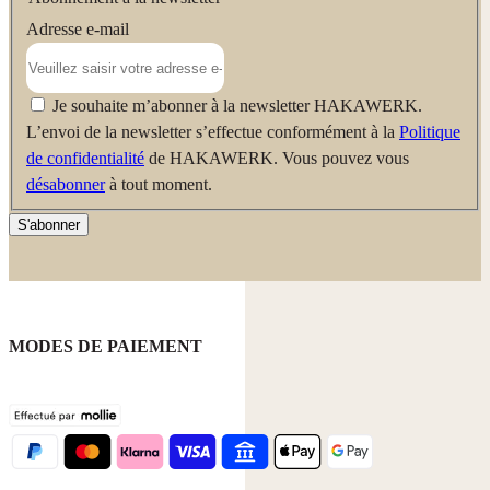
Adresse e-mail
Je souhaite m’abonner à la newsletter HAKAWERK.
L’envoi de la newsletter s’effectue conformément à la
Politique
de confidentialité
de HAKAWERK. Vous pouvez vous
désabonner
à tout moment.
S'abonner
MODES DE PAIEMENT