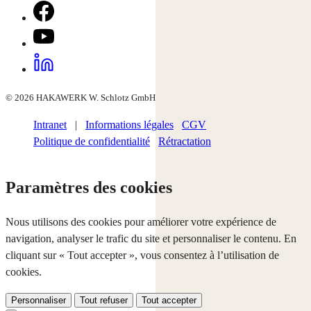
© 2026 HAKAWERK W. Schlotz GmbH
Intranet
|
Informations légales
CGV
Politique de confidentialité
Rétractation
Paramètres des cookies
Nous utilisons des cookies pour améliorer votre expérience de
navigation, analyser le trafic du site et personnaliser le contenu. En
cliquant sur « Tout accepter », vous consentez à l’utilisation de
cookies.
Personnaliser
Tout refuser
Tout accepter