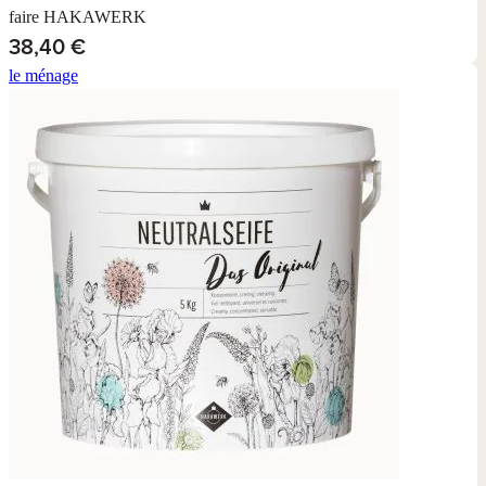
faire HAKAWERK
38,40 €
le ménage