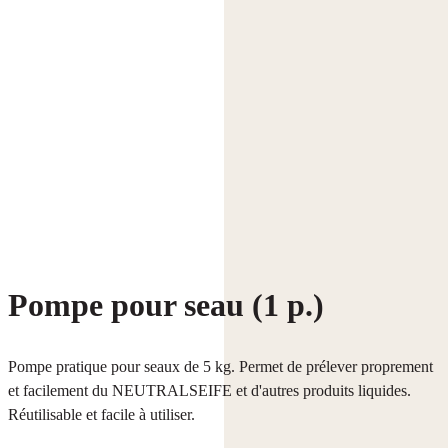
Pompe pour seau (1 p.)
Pompe pratique pour seaux de 5 kg. Permet de prélever proprement
et facilement du NEUTRALSEIFE et d'autres produits liquides.
Réutilisable et facile à utiliser.