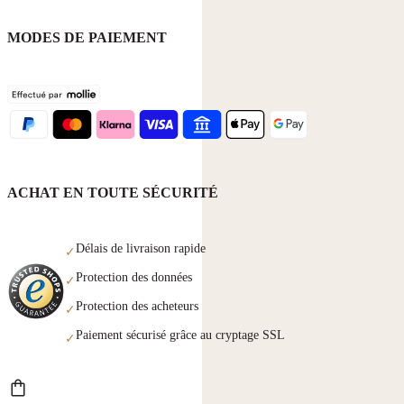
MODES DE PAIEMENT
ACHAT EN TOUTE SÉCURITÉ
Délais de livraison rapide
✓
Protection des données
✓
Protection des acheteurs
✓
Paiement sécurisé grâce au cryptage SSL
✓