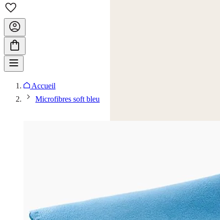
Accueil
Microfibres soft bleu