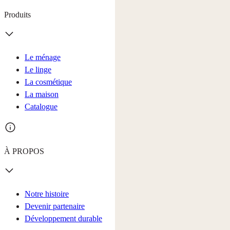
Produits
Le ménage
Le linge
La cosmétique
La maison
Catalogue
À PROPOS
Notre histoire
Devenir partenaire
Développement durable