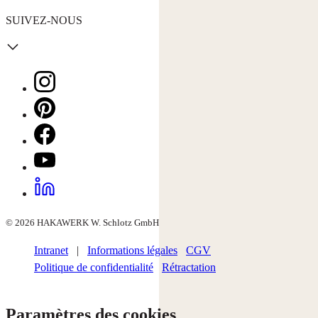
SUIVEZ-NOUS
© 2026 HAKAWERK W. Schlotz GmbH
Intranet
|
Informations légales
CGV
Politique de confidentialité
Rétractation
Paramètres des cookies