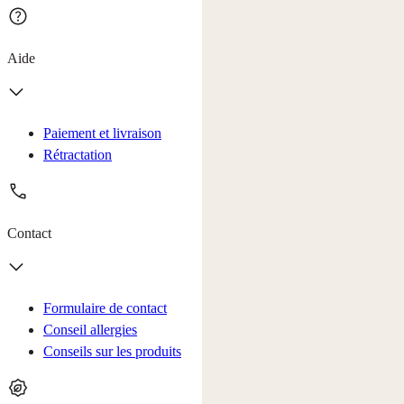
Aide
Paiement et livraison
Rétractation
Contact
Formulaire de contact
Conseil allergies
Conseils sur les produits