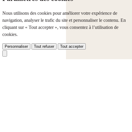
Nous utilisons des cookies pour améliorer votre expérience de
navigation, analyser le trafic du site et personnaliser le contenu. En
cliquant sur « Tout accepter », vous consentez à l’utilisation de
cookies.
Personnaliser
Tout refuser
Tout accepter