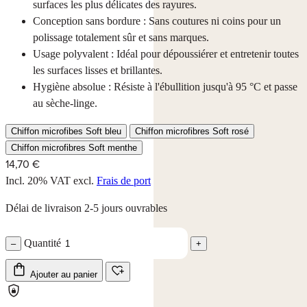
surfaces les plus délicates des rayures.
Conception sans bordure : Sans coutures ni coins pour un
polissage totalement sûr et sans marques.
Usage polyvalent : Idéal pour dépoussiérer et entretenir toutes
les surfaces lisses et brillantes.
Hygiène absolue : Résiste à l'ébullition jusqu'à 95 °C et passe
au sèche-linge.
Chiffon microfibes Soft bleu
Chiffon microfibres Soft rosé
Chiffon microfibres Soft menthe
14,70 €
Incl. 20% VAT
excl.
Frais de port
Délai de livraison 2-5 jours ouvrables
Quantité
–
+
Ajouter au panier