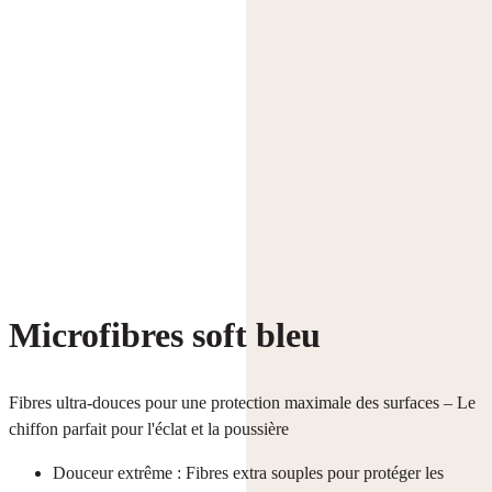
Microfibres soft bleu
Fibres ultra-douces pour une protection maximale des surfaces – Le
chiffon parfait pour l'éclat et la poussière
Douceur extrême : Fibres extra souples pour protéger les