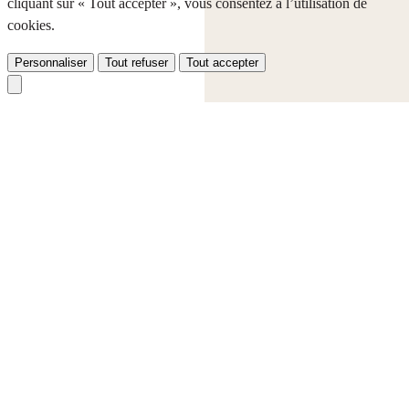
cliquant sur « Tout accepter », vous consentez à l’utilisation de
cookies.
Personnaliser
Tout refuser
Tout accepter