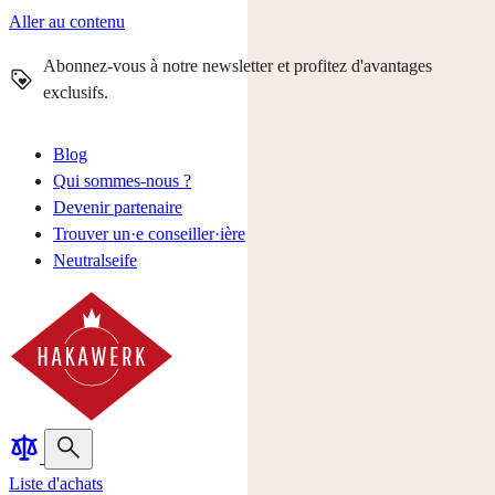
Aller au contenu
Abonnez-vous à notre newsletter et profitez d'avantages
exclusifs.
Blog
Qui sommes-nous ?
Devenir partenaire
Trouver un·e conseiller·ière
Neutralseife
Liste d'achats