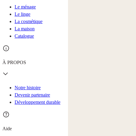
Le ménage
Le linge
La cosmétique
La maison
Catalogue
À PROPOS
Notre histoire
Devenir partenaire
Développement durable
Aide