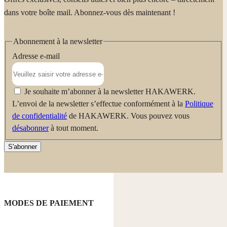
nombreux lavages.
dans votre boîte mail. Abonnez-vous dès maintenant !
Abonnement à la newsletter
Adresse e-mail
Je souhaite m’abonner à la newsletter HAKAWERK.
L’envoi de la newsletter s’effectue conformément à la
Politique
de confidentialité
de HAKAWERK. Vous pouvez vous
désabonner
à tout moment.
S'abonner
MODES DE PAIEMENT