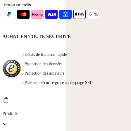
ACHAT EN TOUTE SÉCURITÉ
Délais de livraison rapide
✓
Protection des données
✓
Protection des acheteurs
✓
Paiement sécurisé grâce au cryptage SSL
✓
Produits