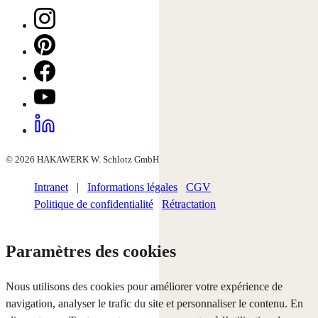
© 2026 HAKAWERK W. Schlotz GmbH
Intranet
|
Informations légales
CGV
Politique de confidentialité
Rétractation
Paramètres des cookies
Nous utilisons des cookies pour améliorer votre expérience de
navigation, analyser le trafic du site et personnaliser le contenu. En