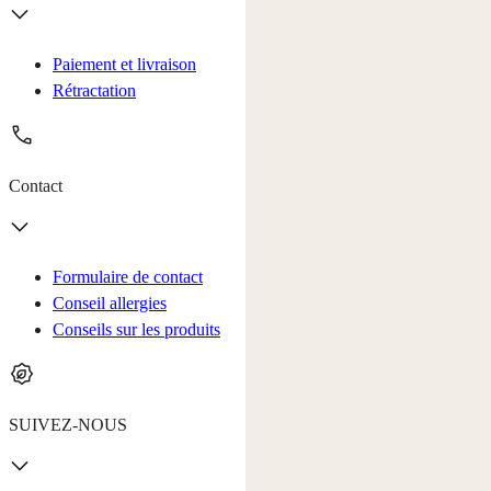
Paiement et livraison
Rétractation
Contact
Formulaire de contact
Conseil allergies
Conseils sur les produits
SUIVEZ-NOUS