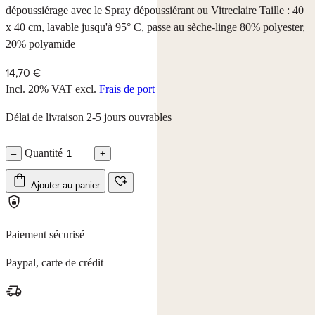
dépoussiérage avec le Spray dépoussiérant ou Vitreclaire Taille : 40
x 40 cm, lavable jusqu'à 95° C, passe au sèche-linge 80% polyester,
20% polyamide
14,70 €
Incl. 20% VAT
excl.
Frais de port
Délai de livraison 2-5 jours ouvrables
Quantité
–
+
Ajouter au panier
Paiement sécurisé
Paypal, carte de crédit