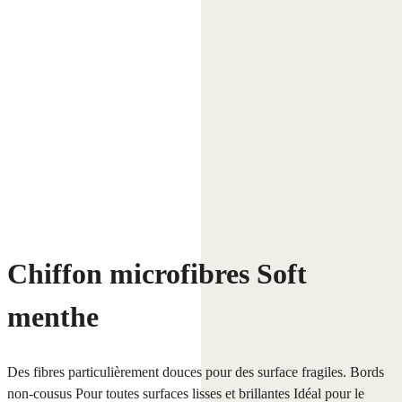
Chiffon microfibres Soft
menthe
Des fibres particulièrement douces pour des surface fragiles. Bords
non-cousus Pour toutes surfaces lisses et brillantes Idéal pour le