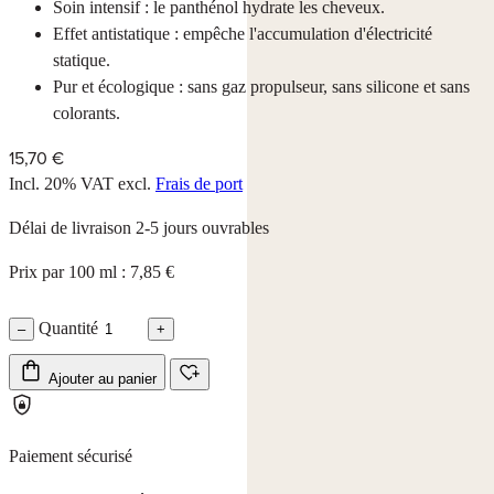
Soin intensif : le panthénol hydrate les cheveux.
Effet antistatique : empêche l'accumulation d'électricité
statique.
Pur et écologique : sans gaz propulseur, sans silicone et sans
colorants.
15,70 €
Incl. 20% VAT
excl.
Frais de port
Délai de livraison 2-5 jours ouvrables
Prix par 100 ml : 7,85 €
Quantité
–
+
Ajouter au panier
Paiement sécurisé