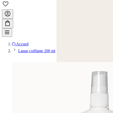
Accueil
Laque coiffante 200 ml