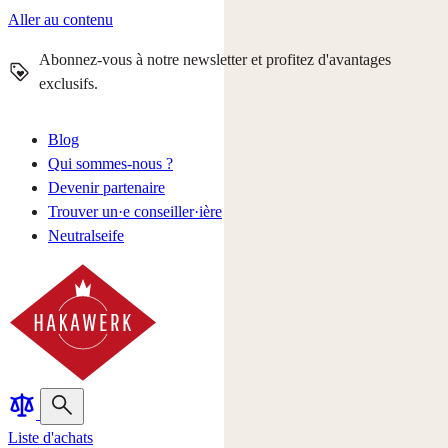
Aller au contenu
Abonnez-vous à notre newsletter et profitez d'avantages
exclusifs.
Blog
Qui sommes-nous ?
Devenir partenaire
Trouver un·e conseiller·ière
Neutralseife
Liste d'achats