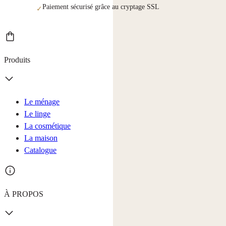
Paiement sécurisé grâce au cryptage SSL
✓
Produits
Le ménage
Le linge
La cosmétique
La maison
Catalogue
À PROPOS