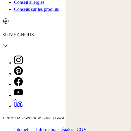
Conseil allergies
Conseils sur les produits
SUIVEZ-NOUS
© 2026 HAKAWERK W. Schlotz GmbH
Intranet
|
Informations légales
CGV