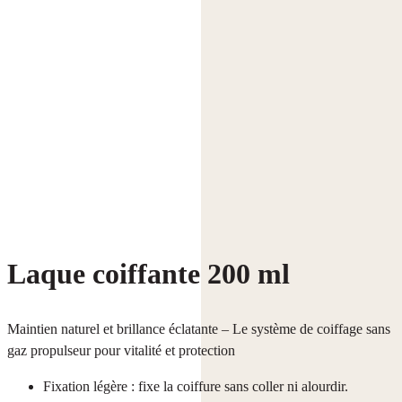
Laque coiffante 200 ml
Maintien naturel et brillance éclatante – Le système de coiffage sans
gaz propulseur pour vitalité et protection
Fixation légère : fixe la coiffure sans coller ni alourdir.