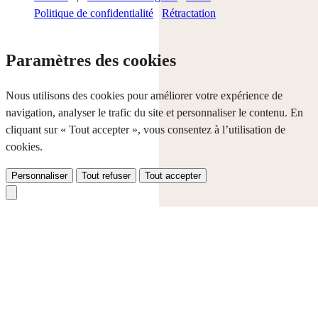
Politique de confidentialité
Rétractation
Paramètres des cookies
Nous utilisons des cookies pour améliorer votre expérience de
navigation, analyser le trafic du site et personnaliser le contenu. En
cliquant sur « Tout accepter », vous consentez à l’utilisation de
cookies.
Personnaliser
Tout refuser
Tout accepter