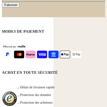
S'abonner
MODES DE PAIEMENT
ACHAT EN TOUTE SÉCURITÉ
Délais de livraison rapide
✓
Protection des données
✓
Protection des acheteurs
✓