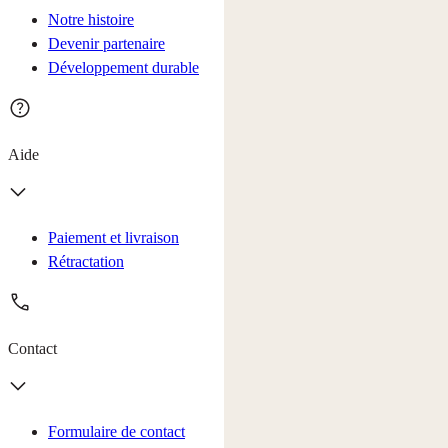
Notre histoire
Devenir partenaire
Développement durable
Aide
Paiement et livraison
Rétractation
Contact
Formulaire de contact