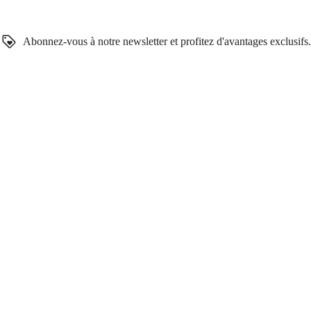
Abonnez-vous à notre newsletter et profitez d'avantages exclusifs.