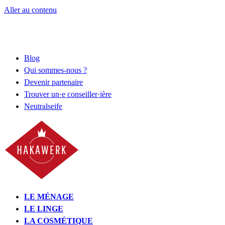
Aller au contenu
Blog
Qui sommes-nous ?
Devenir partenaire
Trouver un·e conseiller·ière
Neutralseife
LE MÉNAGE
LE LINGE
LA COSMÉTIQUE