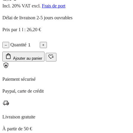
Incl. 20% VAT
excl.
Frais de port
Délai de livraison 2-5 jours ouvrables
Prix par 1 l : 26,20 €
Quantité
–
+
Ajouter au panier
Paiement sécurisé
Paypal, carte de crédit
Livraison gratuite
À partir de 50 €