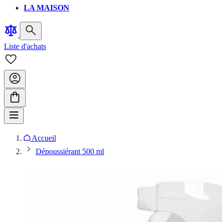
LA MAISON
Liste d'achats
Accueil
Dépoussiérant 500 ml