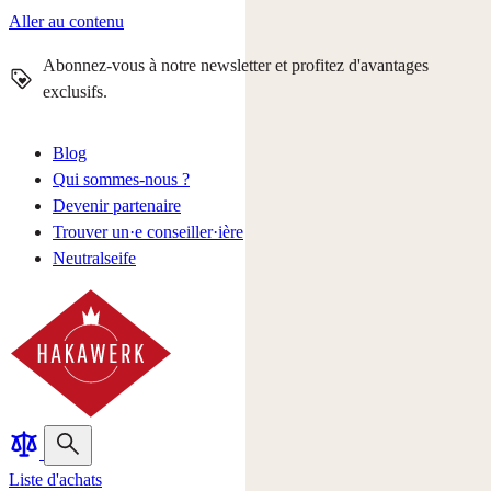
Aller au contenu
Abonnez-vous à notre newsletter et profitez d'avantages
exclusifs.
Blog
Qui sommes-nous ?
Devenir partenaire
Trouver un·e conseiller·ière
Neutralseife
Liste d'achats