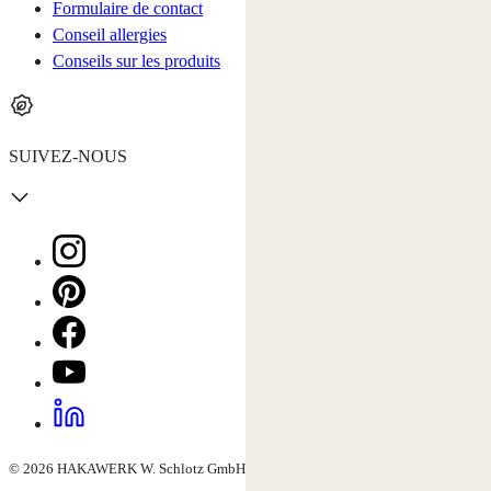
Formulaire de contact
Conseil allergies
Conseils sur les produits
SUIVEZ-NOUS
© 2026 HAKAWERK W. Schlotz GmbH