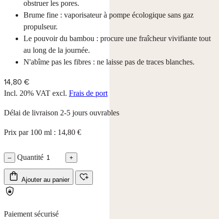
obstruer les pores.
Brume fine : vaporisateur à pompe écologique sans gaz
propulseur.
Le pouvoir du bambou : procure une fraîcheur vivifiante tout
au long de la journée.
N'abîme pas les fibres : ne laisse pas de traces blanches.
14,80 €
Incl. 20% VAT
excl.
Frais de port
Délai de livraison 2-5 jours ouvrables
Prix par 100 ml : 14,80 €
Quantité
–
+
Ajouter au panier
Paiement sécurisé