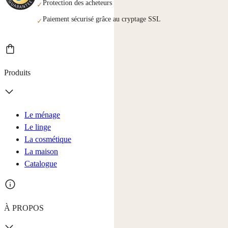
Protection des acheteurs
✓
Paiement sécurisé grâce au cryptage SSL
✓
Produits
Le ménage
Le linge
La cosmétique
La maison
Catalogue
À PROPOS