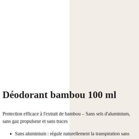
Déodorant bambou 100 ml
Protection efficace à l'extrait de bambou – Sans sels d'aluminium,
sans gaz propulseur et sans traces
Sans aluminium : régule naturellement la transpiration sans