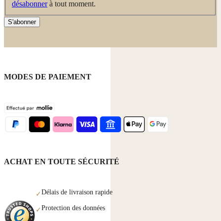
désabonner
à tout moment.
S'abonner
MODES DE PAIEMENT
ACHAT EN TOUTE SÉCURITÉ
Délais de livraison rapide
✓
Protection des données
✓