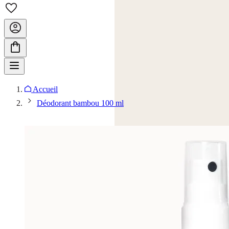
Accueil
Déodorant bambou 100 ml