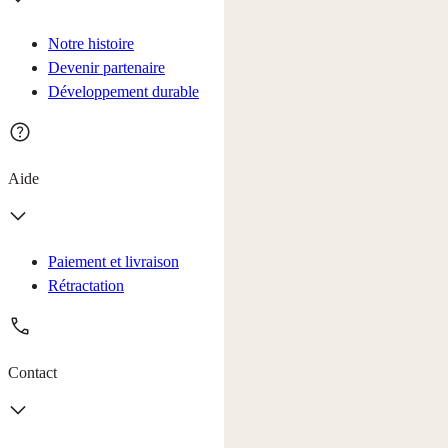
Notre histoire
Devenir partenaire
Développement durable
Aide
Paiement et livraison
Rétractation
Contact