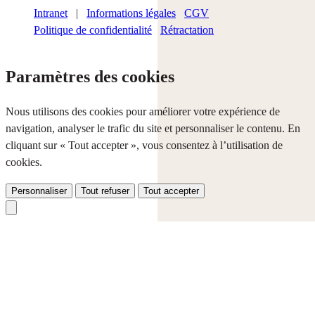
Intranet
|
Informations légales
CGV
Politique de confidentialité
Rétractation
Paramètres des cookies
Nous utilisons des cookies pour améliorer votre expérience de
navigation, analyser le trafic du site et personnaliser le contenu. En
cliquant sur « Tout accepter », vous consentez à l’utilisation de
cookies.
Personnaliser
Tout refuser
Tout accepter