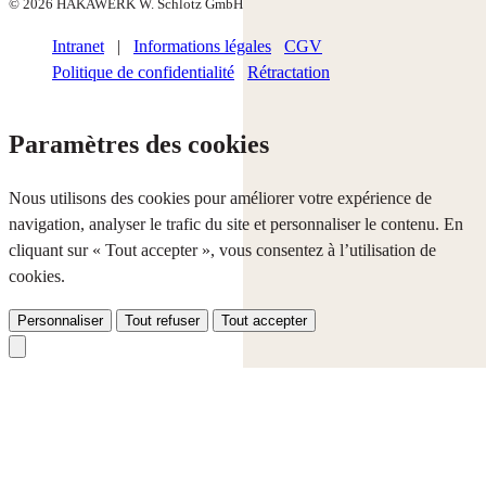
© 2026 HAKAWERK W. Schlotz GmbH
Intranet
|
Informations légales
CGV
Politique de confidentialité
Rétractation
Paramètres des cookies
Nous utilisons des cookies pour améliorer votre expérience de
navigation, analyser le trafic du site et personnaliser le contenu. En
cliquant sur « Tout accepter », vous consentez à l’utilisation de
cookies.
Personnaliser
Tout refuser
Tout accepter