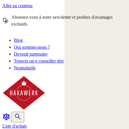
Aller au contenu
Abonnez-vous à notre newsletter et profitez d'avantages
exclusifs.
Blog
Qui sommes-nous ?
Devenir partenaire
Trouver un·e conseiller·ière
Neutralseife
Liste d'achats