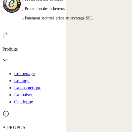
✓
Protection des acheteurs
✓
Paiement sécurisé grâce au cryptage SSL
✓
Produits
Le ménage
Le linge
La cosmétique
La maison
Catalogue
À PROPOS