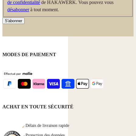
de confidentialité
de HAKAWERK. Vous pouvez vous
désabonner
à tout moment.
S'abonner
MODES DE PAIEMENT
ACHAT EN TOUTE SÉCURITÉ
Délais de livraison rapide
✓
Protection des données