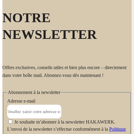
NOTRE
NEWSLETTER
Offres exclusives, conseils utiles et bien plus encore – directement
dans votre boîte mail. Abonnez-vous dès maintenant !
Abonnement à la newsletter
Adresse e-mail
Je souhaite m’abonner à la newsletter HAKAWERK.
L’envoi de la newsletter s’effectue conformément à la
Politique