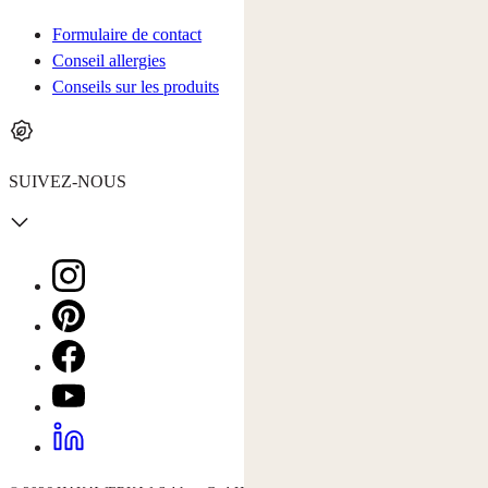
Formulaire de contact
Conseil allergies
Conseils sur les produits
SUIVEZ-NOUS