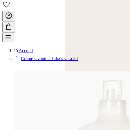
Accueil
Crème lavante à l'aloès vera 2 l