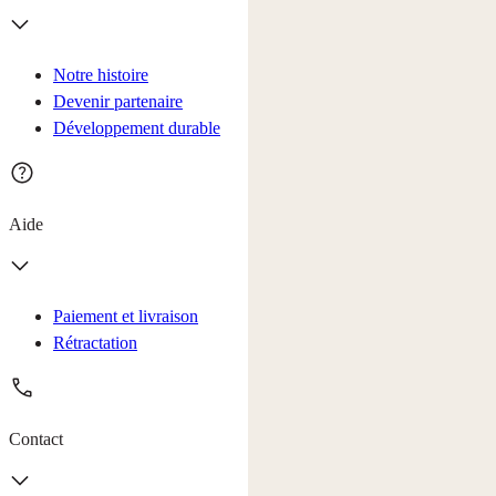
Notre histoire
Devenir partenaire
Développement durable
Aide
Paiement et livraison
Rétractation
Contact