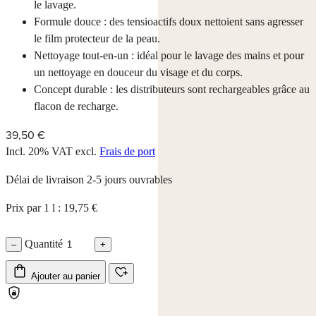
le lavage.
Formule douce : des tensioactifs doux nettoient sans agresser
le film protecteur de la peau.
Nettoyage tout-en-un : idéal pour le lavage des mains et pour
un nettoyage en douceur du visage et du corps.
Concept durable : les distributeurs sont rechargeables grâce au
flacon de recharge.
39,50 €
Incl. 20% VAT
excl.
Frais de port
Délai de livraison 2-5 jours ouvrables
Prix par 1 l : 19,75 €
Quantité
–
+
Ajouter au panier