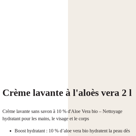
Crème lavante à l'aloès vera 2 l
Crème lavante sans savon à 10 % d'Aloe Vera bio – Nettoyage
hydratant pour les mains, le visage et le corps
Boost hydratant : 10 % d’aloe vera bio hydratent la peau dès