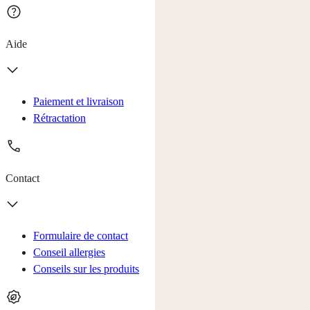
Aide
Paiement et livraison
Rétractation
Contact
Formulaire de contact
Conseil allergies
Conseils sur les produits