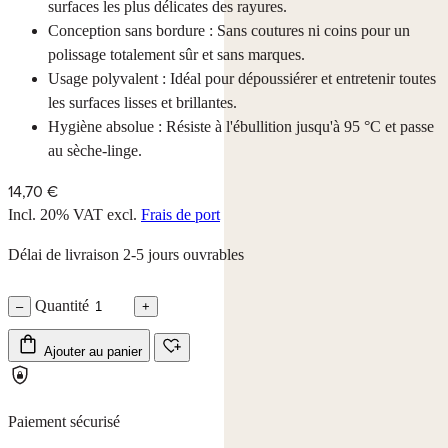
surfaces les plus délicates des rayures.
Conception sans bordure : Sans coutures ni coins pour un
polissage totalement sûr et sans marques.
Usage polyvalent : Idéal pour dépoussiérer et entretenir toutes
les surfaces lisses et brillantes.
Hygiène absolue : Résiste à l'ébullition jusqu'à 95 °C et passe
au sèche-linge.
14,70 €
Incl. 20% VAT
excl.
Frais de port
Délai de livraison 2-5 jours ouvrables
Quantité
–
+
Ajouter au panier
Paiement sécurisé