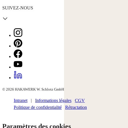
SUIVEZ-NOUS
© 2026 HAKAWERK W. Schlotz GmbH
Intranet
|
Informations légales
CGV
Politique de confidentialité
Rétractation
Paramètres des cookies