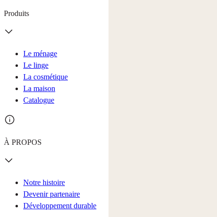
Produits
Le ménage
Le linge
La cosmétique
La maison
Catalogue
À PROPOS
Notre histoire
Devenir partenaire
Développement durable