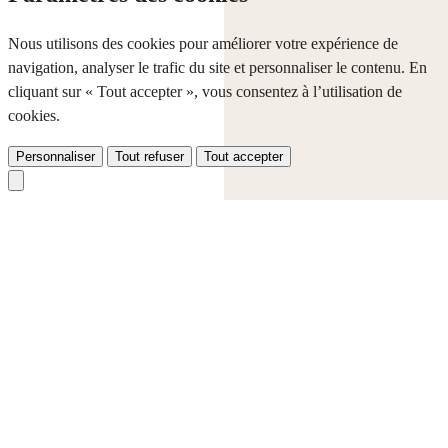
Nous utilisons des cookies pour améliorer votre expérience de
navigation, analyser le trafic du site et personnaliser le contenu. En
cliquant sur « Tout accepter », vous consentez à l’utilisation de
cookies.
Personnaliser
Tout refuser
Tout accepter