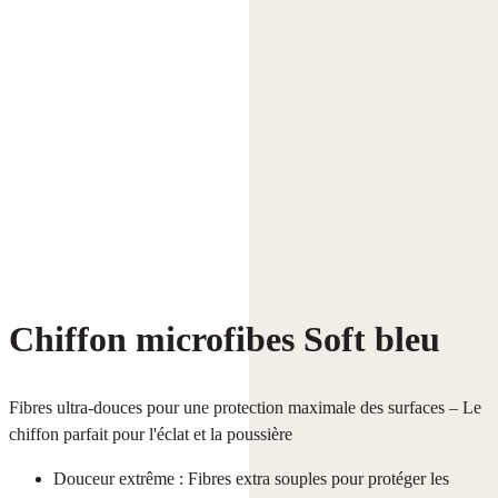
Chiffon microfibes Soft bleu
Fibres ultra-douces pour une protection maximale des surfaces – Le
chiffon parfait pour l'éclat et la poussière
Douceur extrême : Fibres extra souples pour protéger les