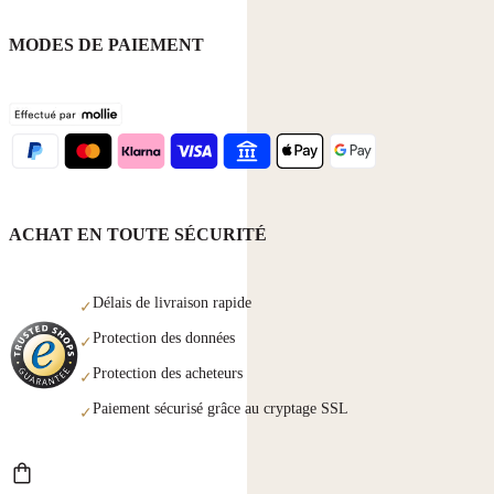
MODES DE PAIEMENT
ACHAT EN TOUTE SÉCURITÉ
Délais de livraison rapide
✓
Protection des données
✓
Protection des acheteurs
✓
Paiement sécurisé grâce au cryptage SSL
✓