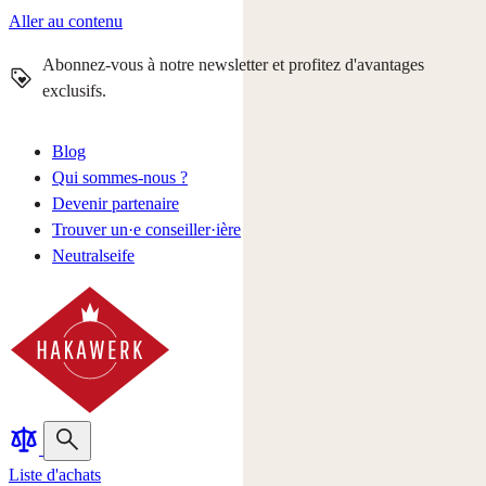
Aller au contenu
Abonnez-vous à notre newsletter et profitez d'avantages
exclusifs.
Blog
Qui sommes-nous ?
Devenir partenaire
Trouver un·e conseiller·ière
Neutralseife
Liste d'achats