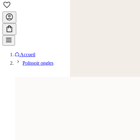
Accueil
Polissoir ongles