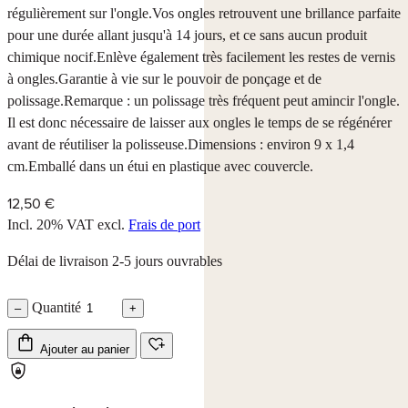
régulièrement sur l'ongle.Vos ongles retrouvent une brillance parfaite
pour une durée allant jusqu'à 14 jours, et ce sans aucun produit
chimique nocif.Enlève également très facilement les restes de vernis
à ongles.Garantie à vie sur le pouvoir de ponçage et de
polissage.Remarque : un polissage très fréquent peut amincir l'ongle.
Il est donc nécessaire de laisser aux ongles le temps de se régénérer
avant de réutiliser la polisseuse.Dimensions : environ 9 x 1,4
cm.Emballé dans un étui en plastique avec couvercle.
12,50 €
Incl. 20% VAT
excl.
Frais de port
Délai de livraison 2-5 jours ouvrables
Quantité
–
+
Ajouter au panier