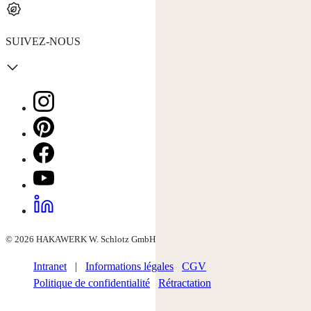
SUIVEZ-NOUS
© 2026 HAKAWERK W. Schlotz GmbH
Intranet
|
Informations légales
CGV
Politique de confidentialité
Rétractation