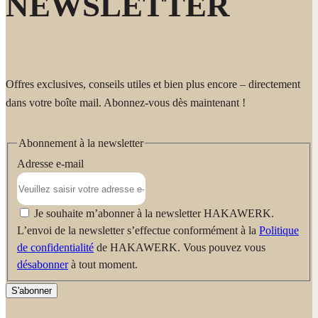
NEWSLETTER
Offres exclusives, conseils utiles et bien plus encore – directement
dans votre boîte mail. Abonnez-vous dès maintenant !
Abonnement à la newsletter
Adresse e-mail
Je souhaite m’abonner à la newsletter HAKAWERK.
L’envoi de la newsletter s’effectue conformément à la
Politique
de confidentialité
de HAKAWERK. Vous pouvez vous
désabonner
à tout moment.
S'abonner