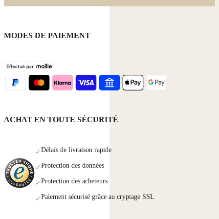
MODES DE PAIEMENT
ACHAT EN TOUTE SÉCURITÉ
Délais de livraison rapide
✓
Protection des données
✓
Protection des acheteurs
✓
Paiement sécurisé grâce au cryptage SSL
✓