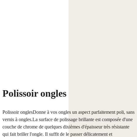
Polissoir ongles
Polissoir onglesDonne à vos ongles un aspect parfaitement poli, sans
vernis à ongles.La surface de polissage brillante est composée d'une
couche de chrome de quelques dixièmes d'épaisseur très résistante
qui fait briller l'ongle. Il suffit de le passer délicatement et