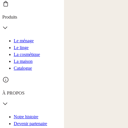
Produits
Le ménage
Le linge
La cosmétique
La maison
Catalogue
À PROPOS
Notre histoire
Devenir partenaire