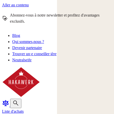
Aller au contenu
Abonnez-vous à notre newsletter et profitez d'avantages
exclusifs.
Blog
Qui sommes-nous ?
Devenir partenaire
Trouver un·e conseiller·ière
Neutralseife
Liste d'achats