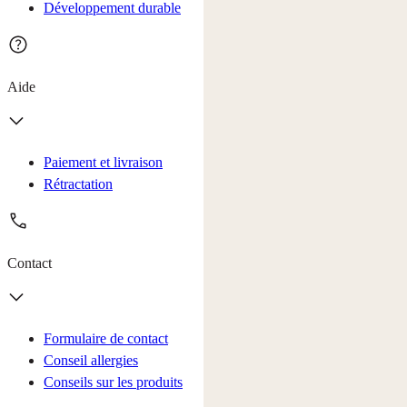
Développement durable
Aide
Paiement et livraison
Rétractation
Contact
Formulaire de contact
Conseil allergies
Conseils sur les produits