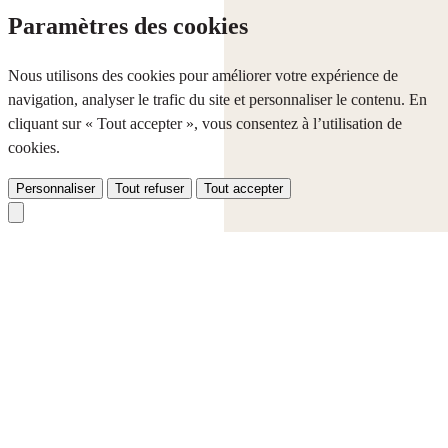
Paramètres des cookies
Nous utilisons des cookies pour améliorer votre expérience de
navigation, analyser le trafic du site et personnaliser le contenu. En
cliquant sur « Tout accepter », vous consentez à l’utilisation de
cookies.
Personnaliser
Tout refuser
Tout accepter