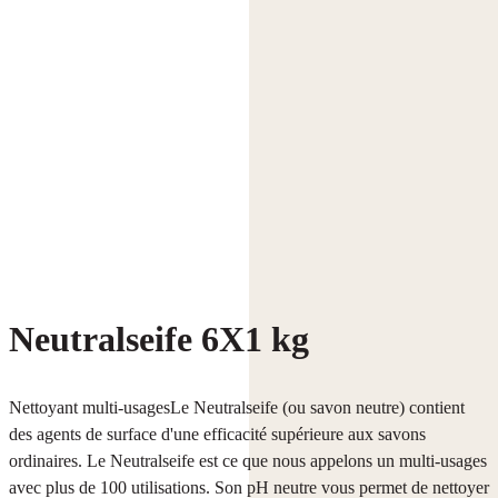
Neutralseife 6X1 kg
Nettoyant multi-usagesLe Neutralseife (ou savon neutre) contient
des agents de surface d'une efficacité supérieure aux savons
ordinaires. Le Neutralseife est ce que nous appelons un multi-usages
avec plus de 100 utilisations. Son pH neutre vous permet de nettoyer