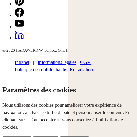
© 2026 HAKAWERK W. Schlotz GmbH
Intranet
|
Informations légales
CGV
Politique de confidentialité
Rétractation
Paramètres des cookies
Nous utilisons des cookies pour améliorer votre expérience de
navigation, analyser le trafic du site et personnaliser le contenu. En
cliquant sur « Tout accepter », vous consentez à l’utilisation de
cookies.