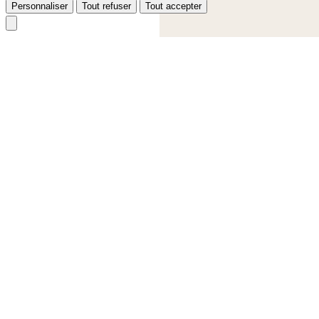
Personnaliser
Tout refuser
Tout accepter