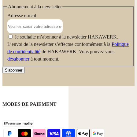
Abonnement à la newsletter
Adresse e-mail
Je souhaite m’abonner à la newsletter HAKAWERK.
L’envoi de la newsletter s’effectue conformément à la
Politique
de confidentialité
de HAKAWERK. Vous pouvez vous
désabonner
à tout moment.
S'abonner
MODES DE PAIEMENT