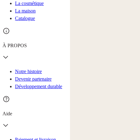
La cosmétique
La maison
Catalogue
À PROPOS
Notre histoire
Devenir partenaire
Développement durable
Aide
Paiement et livraison