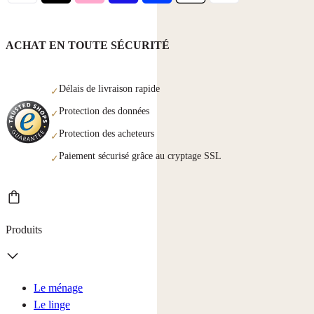
ACHAT EN TOUTE SÉCURITÉ
Délais de livraison rapide
✓
Protection des données
✓
Protection des acheteurs
✓
Paiement sécurisé grâce au cryptage SSL
✓
Produits
Le ménage
Le linge