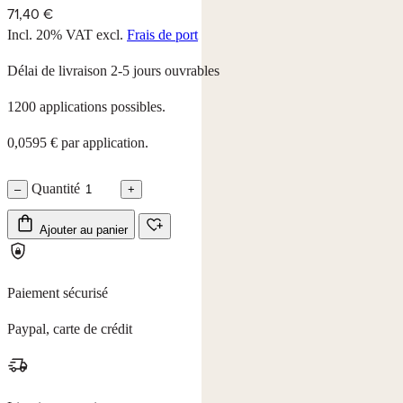
71,40 €
Incl. 20% VAT
excl.
Frais de port
Délai de livraison 2-5 jours ouvrables
1200 applications possibles.
0,0595 € par application.
Quantité
–
+
Ajouter au panier
Paiement sécurisé
Paypal, carte de crédit