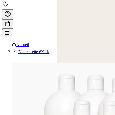
Accueil
Neutralseife 6X1 kg