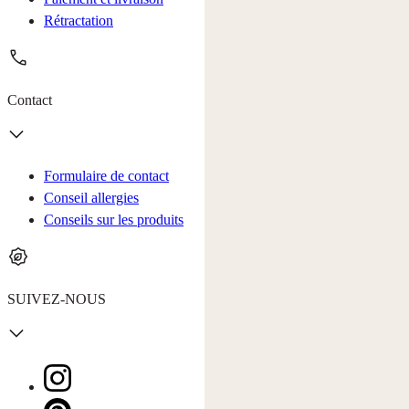
Rétractation
Contact
Formulaire de contact
Conseil allergies
Conseils sur les produits
SUIVEZ-NOUS