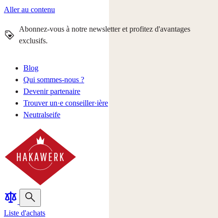
Aller au contenu
Abonnez-vous à notre newsletter et profitez d'avantages
exclusifs.
Blog
Qui sommes-nous ?
Devenir partenaire
Trouver un·e conseiller·ière
Neutralseife
Liste d'achats