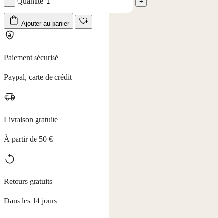
Quantité
–
+
Ajouter au panier
Paiement sécurisé
Paypal, carte de crédit
Livraison gratuite
À partir de 50 €
Retours gratuits
Dans les 14 jours