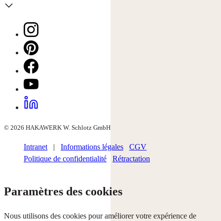
© 2026 HAKAWERK W. Schlotz GmbH
Intranet
|
Informations légales
CGV
Politique de confidentialité
Rétractation
Paramètres des cookies
Nous utilisons des cookies pour améliorer votre expérience de