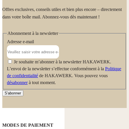
Offres exclusives, conseils utiles et bien plus encore – directement
dans votre boîte mail. Abonnez-vous dès maintenant !
Abonnement à la newsletter
Adresse e-mail
Je souhaite m’abonner à la newsletter HAKAWERK.
L’envoi de la newsletter s’effectue conformément à la
Politique
de confidentialité
de HAKAWERK. Vous pouvez vous
désabonner
à tout moment.
S'abonner
MODES DE PAIEMENT