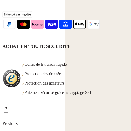
ACHAT EN TOUTE SÉCURITÉ
Délais de livraison rapide
✓
Protection des données
✓
Protection des acheteurs
✓
Paiement sécurisé grâce au cryptage SSL
✓
Produits