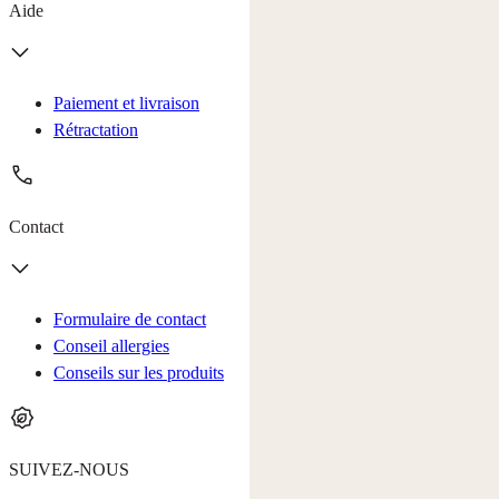
Aide
Paiement et livraison
Rétractation
Contact
Formulaire de contact
Conseil allergies
Conseils sur les produits
SUIVEZ-NOUS