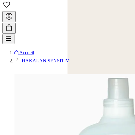
Accueil
HAKALAN SENSITIV