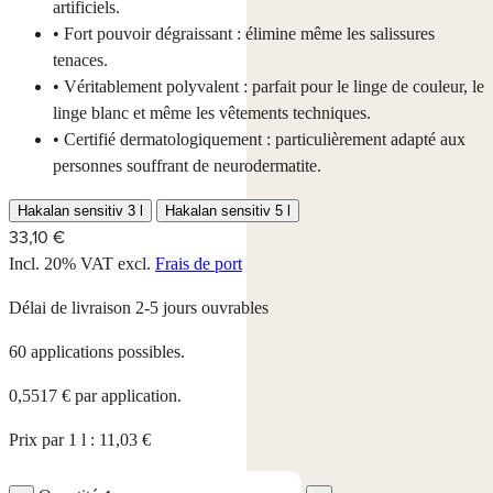
artificiels.
• Fort pouvoir dégraissant : élimine même les salissures
tenaces.
• Véritablement polyvalent : parfait pour le linge de couleur, le
linge blanc et même les vêtements techniques.
• Certifié dermatologiquement : particulièrement adapté aux
personnes souffrant de neurodermatite.
Hakalan sensitiv 3 l
Hakalan sensitiv 5 l
33,10 €
Incl. 20% VAT
excl.
Frais de port
Délai de livraison 2-5 jours ouvrables
60 applications possibles.
0,5517 € par application.
Prix par 1 l : 11,03 €