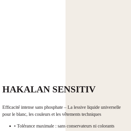
HAKALAN SENSITIV
Efficacité intense sans phosphate – La lessive liquide universelle
pour le blanc, les couleurs et les vêtements techniques
• Tolérance maximale : sans conservateurs ni colorants