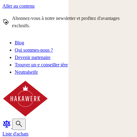
Aller au contenu
Abonnez-vous à notre newsletter et profitez d'avantages
exclusifs.
Blog
Qui sommes-nous ?
Devenir partenaire
Trouver un·e conseiller·ière
Neutralseife
Liste d'achats