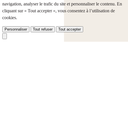
navigation, analyser le trafic du site et personnaliser le contenu. En
cliquant sur « Tout accepter », vous consentez à l’utilisation de
cookies.
Personnaliser
Tout refuser
Tout accepter