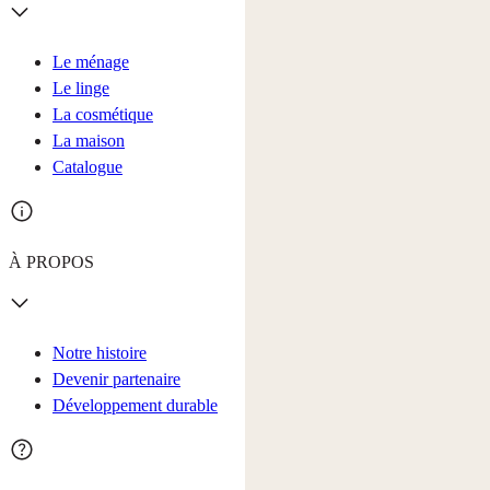
Le ménage
Le linge
La cosmétique
La maison
Catalogue
À PROPOS
Notre histoire
Devenir partenaire
Développement durable