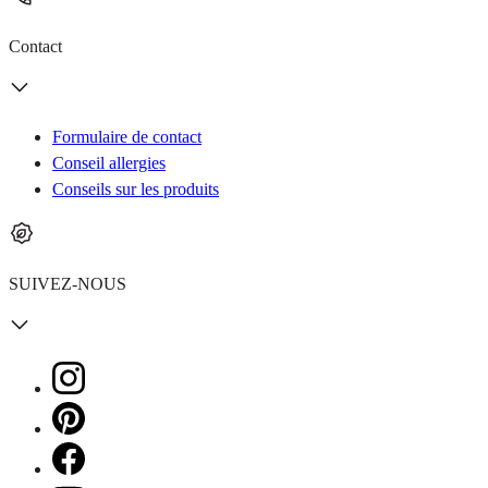
Contact
Formulaire de contact
Conseil allergies
Conseils sur les produits
SUIVEZ-NOUS