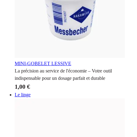
MINI-GOBELET LESSIVE
La précision au service de l'économie – Votre outil
indispensable pour un dosage parfait et durable
1,00 €
Le linge