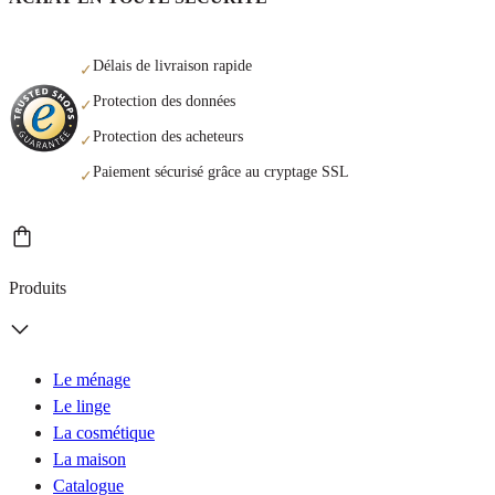
Délais de livraison rapide
✓
Protection des données
✓
Protection des acheteurs
✓
Paiement sécurisé grâce au cryptage SSL
✓
Produits
Le ménage
Le linge
La cosmétique
La maison
Catalogue