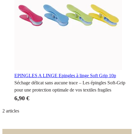
EPINGLES A LINGE
Epingles à linge Soft Grip 10p
Séchage délicat sans aucune trace – Les épingles Soft-Grip
pour une protection optimale de vos textiles fragiles
6,90 €
2
articles