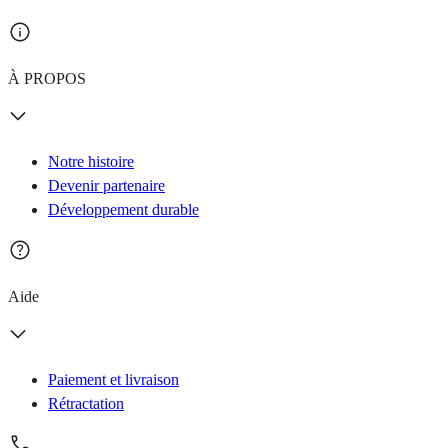
À PROPOS
Notre histoire
Devenir partenaire
Développement durable
Aide
Paiement et livraison
Rétractation