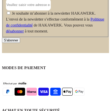
Je souhaite m’abonner à la newsletter HAKAWERK.
L’envoi de la newsletter s’effectue conformément à la
Politique
de confidentialité
de HAKAWERK. Vous pouvez vous
désabonner
à tout moment.
S'abonner
MODES DE PAIEMENT
ACHAT EN TOUTE SÉCURITÉ