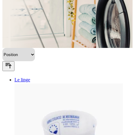
Le linge