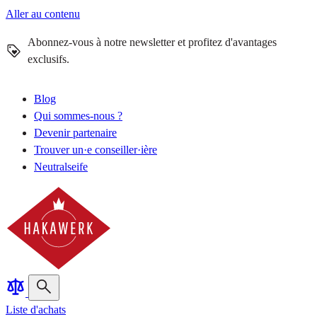
Aller au contenu
Abonnez-vous à notre newsletter et profitez d'avantages
exclusifs.
Blog
Qui sommes-nous ?
Devenir partenaire
Trouver un·e conseiller·ière
Neutralseife
Liste d'achats