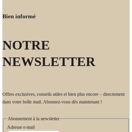
Bien informé
NOTRE
NEWSLETTER
Offres exclusives, conseils utiles et bien plus encore – directement
dans votre boîte mail. Abonnez-vous dès maintenant !
Abonnement à la newsletter
Adresse e-mail