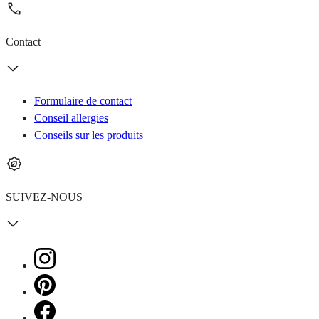
Contact
Formulaire de contact
Conseil allergies
Conseils sur les produits
SUIVEZ-NOUS