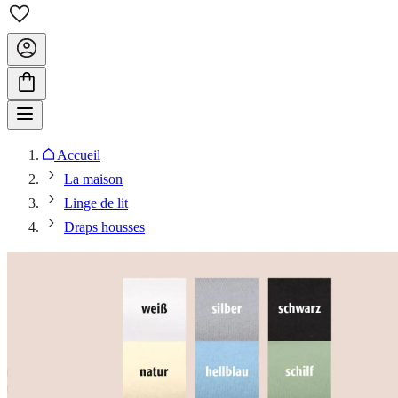
Accueil
La maison
Linge de lit
Draps housses