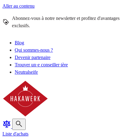
Aller au contenu
Abonnez-vous à notre newsletter et profitez d'avantages
exclusifs.
Blog
Qui sommes-nous ?
Devenir partenaire
Trouver un·e conseiller·ière
Neutralseife
Liste d'achats