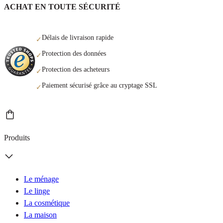
ACHAT EN TOUTE SÉCURITÉ
Délais de livraison rapide
✓
Protection des données
✓
Protection des acheteurs
✓
Paiement sécurisé grâce au cryptage SSL
✓
Produits
Le ménage
Le linge
La cosmétique
La maison