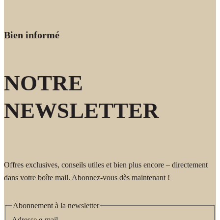
Bien informé
NOTRE
NEWSLETTER
Offres exclusives, conseils utiles et bien plus encore – directement
dans votre boîte mail. Abonnez-vous dès maintenant !
Abonnement à la newsletter
Adresse e-mail