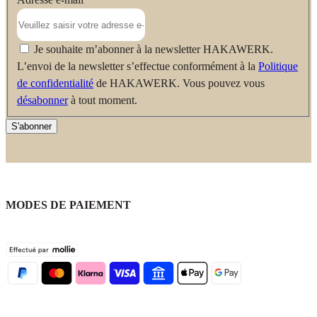
Je souhaite m’abonner à la newsletter HAKAWERK.
L’envoi de la newsletter s’effectue conformément à la
Politique
de confidentialité
de HAKAWERK. Vous pouvez vous
désabonner
à tout moment.
S'abonner
MODES DE PAIEMENT