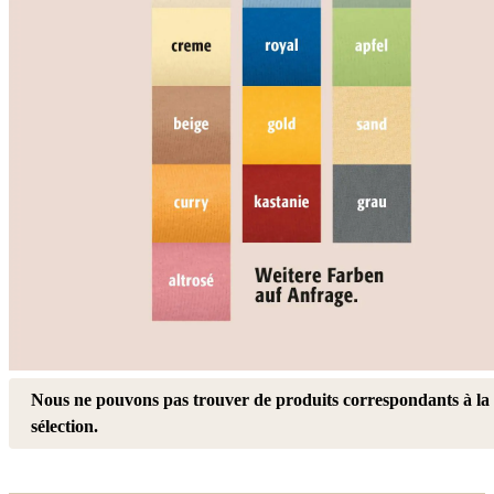
Nous ne pouvons pas trouver de produits correspondants à la
sélection.