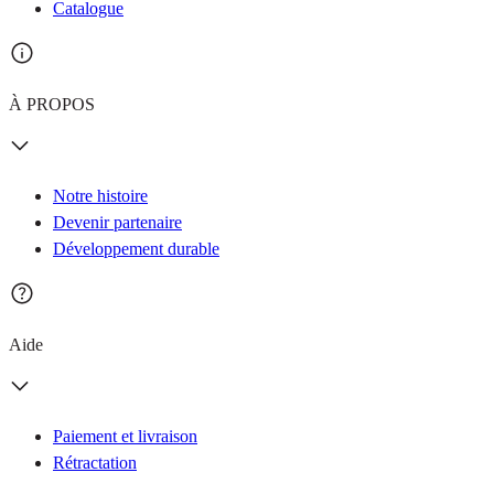
Catalogue
À PROPOS
Notre histoire
Devenir partenaire
Développement durable
Aide
Paiement et livraison
Rétractation