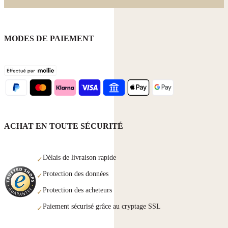
MODES DE PAIEMENT
ACHAT EN TOUTE SÉCURITÉ
Délais de livraison rapide
✓
Protection des données
✓
Protection des acheteurs
✓
Paiement sécurisé grâce au cryptage SSL
✓