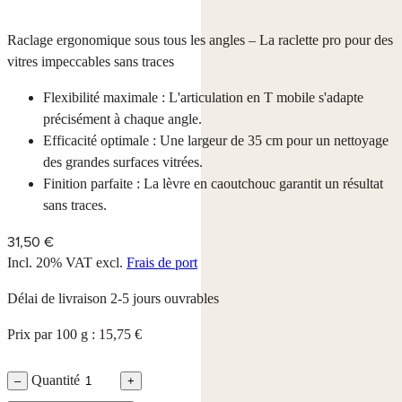
Raclage ergonomique sous tous les angles – La raclette pro pour des
vitres impeccables sans traces
Flexibilité maximale : L'articulation en T mobile s'adapte
précisément à chaque angle.
Efficacité optimale : Une largeur de 35 cm pour un nettoyage
des grandes surfaces vitrées.
Finition parfaite : La lèvre en caoutchouc garantit un résultat
sans traces.
31,50 €
Incl. 20% VAT
excl.
Frais de port
Délai de livraison 2-5 jours ouvrables
Prix par 100 g : 15,75 €
Quantité
–
+