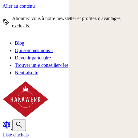
Aller au contenu
Abonnez-vous à notre newsletter et profitez d'avantages
exclusifs.
Blog
Qui sommes-nous ?
Devenir partenaire
Trouver un·e conseiller·ière
Neutralseife
Liste d'achats