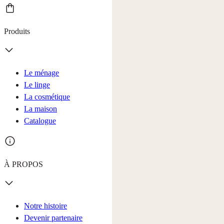
Produits
Le ménage
Le linge
La cosmétique
La maison
Catalogue
À PROPOS
Notre histoire
Devenir partenaire