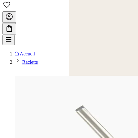
Accueil
Raclette