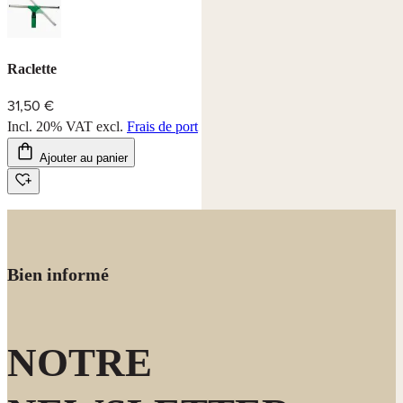
Raclette
31,50 €
Incl. 20% VAT
excl.
Frais de port
Ajouter au panier
Bien informé
NOTRE