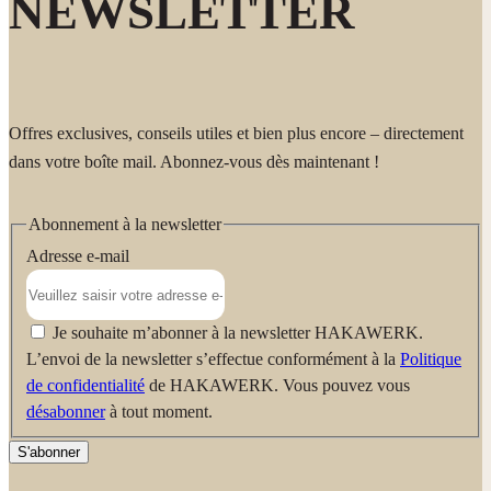
NEWSLETTER
Offres exclusives, conseils utiles et bien plus encore – directement
dans votre boîte mail. Abonnez-vous dès maintenant !
Abonnement à la newsletter
Adresse e-mail
Je souhaite m’abonner à la newsletter HAKAWERK.
L’envoi de la newsletter s’effectue conformément à la
Politique
de confidentialité
de HAKAWERK. Vous pouvez vous
désabonner
à tout moment.
S'abonner