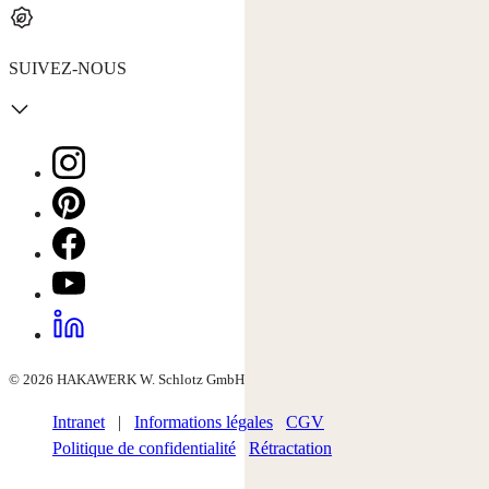
SUIVEZ-NOUS
© 2026 HAKAWERK W. Schlotz GmbH
Intranet
|
Informations légales
CGV
Politique de confidentialité
Rétractation