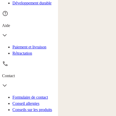
Développement durable
Aide
Paiement et livraison
Rétractation
Contact
Formulaire de contact
Conseil allergies
Conseils sur les produits