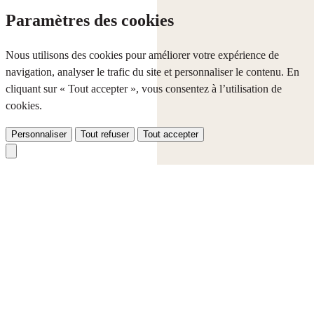
Paramètres des cookies
Nous utilisons des cookies pour améliorer votre expérience de
navigation, analyser le trafic du site et personnaliser le contenu. En
cliquant sur « Tout accepter », vous consentez à l’utilisation de
cookies.
Personnaliser
Tout refuser
Tout accepter