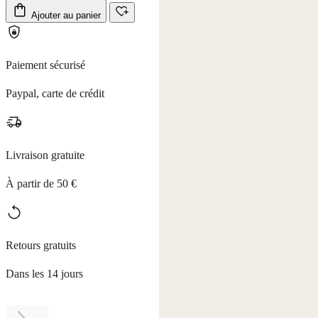
Ajouter au panier
Paiement sécurisé
Paypal, carte de crédit
Livraison gratuite
À partir de 50 €
Retours gratuits
Dans les 14 jours