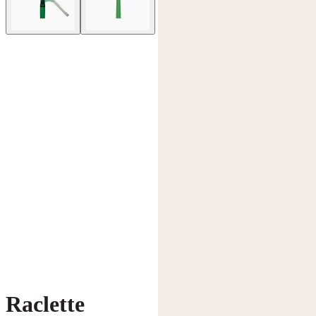
Raclette