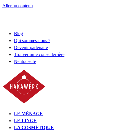
Aller au contenu
Blog
Qui sommes-nous ?
Devenir partenaire
Trouver un·e conseiller·ière
Neutralseife
LE MÉNAGE
LE LINGE
LA COSMÉTIQUE