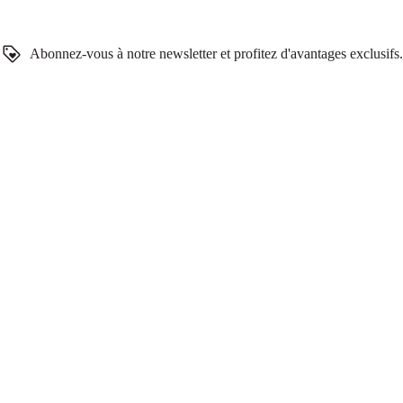
Abonnez-vous à notre newsletter et profitez d'avantages exclusifs.