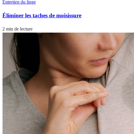
Entretien du linge
Éliminer les taches de moisissure
2 min de lecture