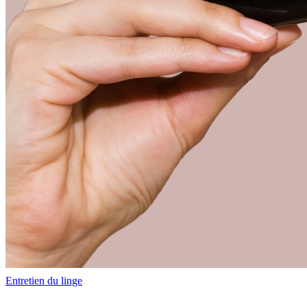
Entretien du linge