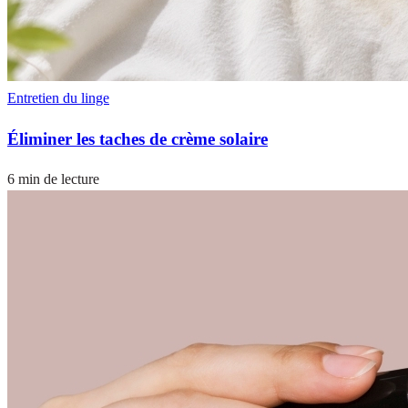
Entretien du linge
Éliminer les taches de crème solaire
6 min de lecture