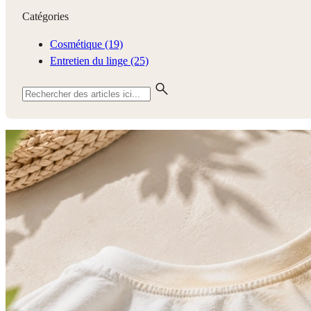
Catégories
Cosmétique
(19)
Entretien du linge
(25)