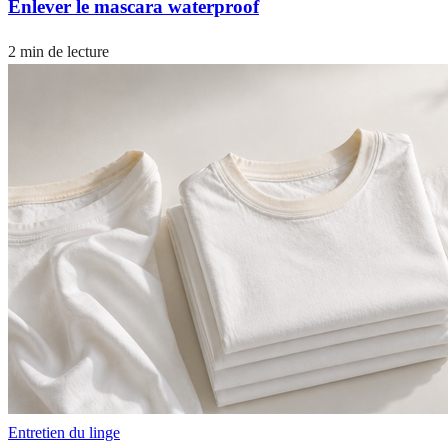
Enlever le mascara waterproof
2 min de lecture
Entretien du linge