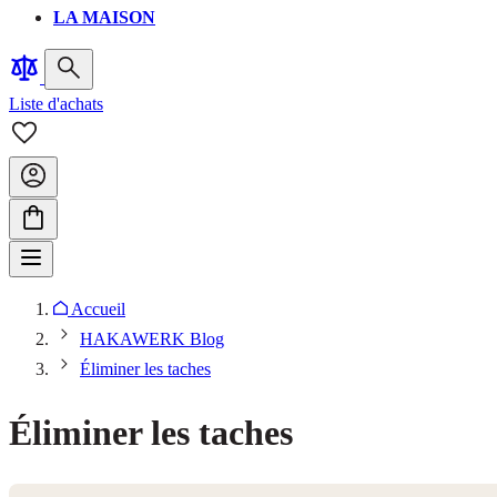
LA MAISON
Liste d'achats
Accueil
HAKAWERK Blog
Éliminer les taches
Éliminer les taches