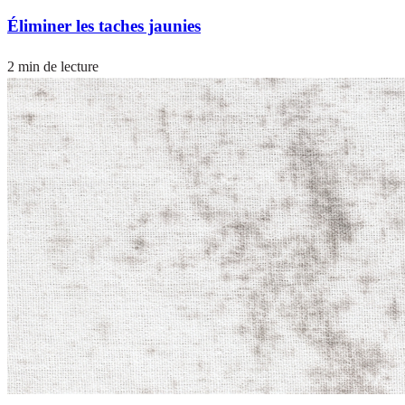
Éliminer les taches jaunies
2 min de lecture